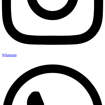
Whatsapp