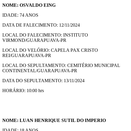
NOME: OSVALDO EING
IDADE: 74 ANOS
DATA DE FALECIMENTO: 12/11/2024
LOCAL DO FALECIMENTO: INSTITUTO
VIRMOND/GUARAPUAVA-PR
LOCAL DO VELÓRIO: CAPELA PAX CRISTO
REI/GUARAPUAVA-PR
LOCAL DO SEPULTAMENTO: CEMITÉRIO MUNICIPAL
CONTINENTAL/GUARAPUAVA-PR
DATA DO SEPULTAMENTO: 13/11/2024
HORÁRIO: 10:00 hrs
NOME: LUAN HENRIQUE SUTIL DO IMPERIO
IDADE: 18 ANOS