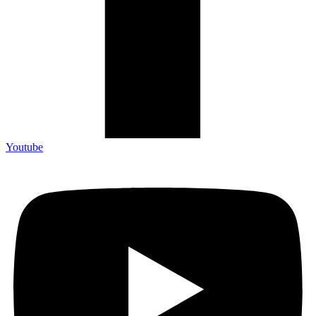
Youtube