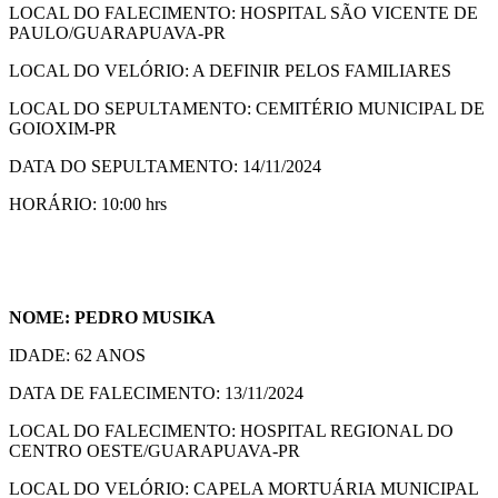
LOCAL DO FALECIMENTO: HOSPITAL SÃO VICENTE DE
PAULO/GUARAPUAVA-PR
LOCAL DO VELÓRIO: A DEFINIR PELOS FAMILIARES
LOCAL DO SEPULTAMENTO: CEMITÉRIO MUNICIPAL DE
GOIOXIM-PR
DATA DO SEPULTAMENTO: 14/11/2024
HORÁRIO: 10:00 hrs
NOME: PEDRO MUSIKA
IDADE: 62 ANOS
DATA DE FALECIMENTO: 13/11/2024
LOCAL DO FALECIMENTO: HOSPITAL REGIONAL DO
CENTRO OESTE/GUARAPUAVA-PR
LOCAL DO VELÓRIO: CAPELA MORTUÁRIA MUNICIPAL