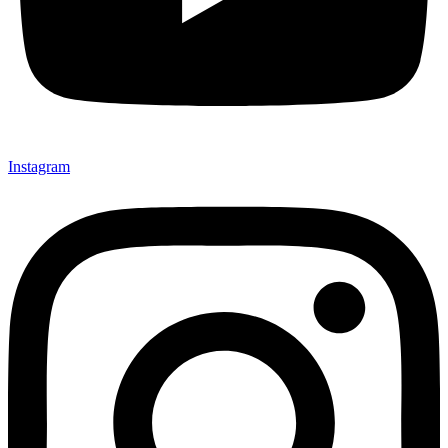
Instagram