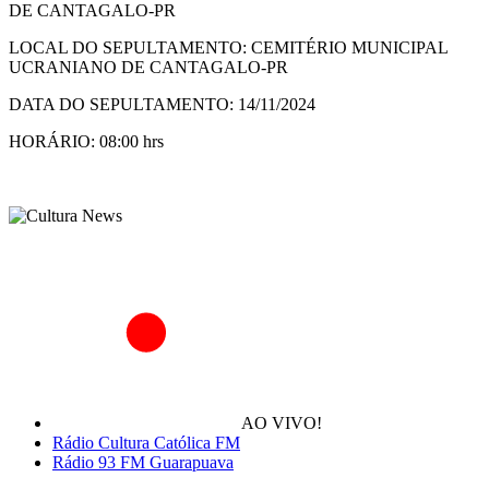
DE CANTAGALO-PR
LOCAL DO SEPULTAMENTO: CEMITÉRIO MUNICIPAL
UCRANIANO DE CANTAGALO-PR
DATA DO SEPULTAMENTO: 14/11/2024
HORÁRIO: 08:00 hrs
AO VIVO!
Rádio Cultura Católica FM
Rádio 93 FM Guarapuava