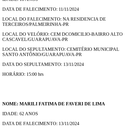
DATA DE FALECIMENTO: 11/11/2024
LOCAL DO FALECIMENTO: NA RESIDENCIA DE
TERCEIROS/PALMEIRINHA-PR
LOCAL DO VELÓRIO: CEM DCOMICILIO-BAIRRO ALTO
CASCAVEL/GUARAPUAVA-PR
LOCAL DO SEPULTAMENTO: CEMITÉRIO MUNICIPAL
SANTO ANTÔNIO/GUARAPUAVA-PR
DATA DO SEPULTAMENTO: 13/11/2024
HORÁRIO: 15:00 hrs
NOME: MARILI FATIMA DE FAVERI DE LIMA
IDADE: 62 ANOS
DATA DE FALECIMENTO: 13/11/2024