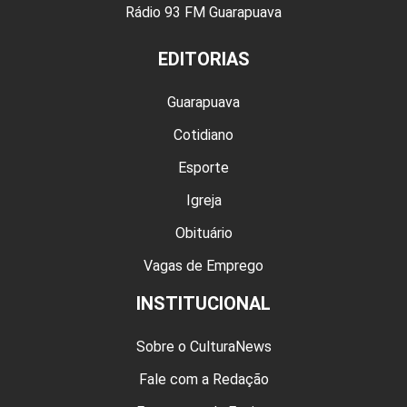
Rádio 93 FM Guarapuava
EDITORIAS
Guarapuava
Cotidiano
Esporte
Igreja
Obituário
Vagas de Emprego
INSTITUCIONAL
Sobre o CulturaNews
Fale com a Redação