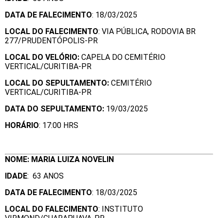
DATA DE FALECIMENTO
: 18/03/2025
LOCAL DO FALECIMENTO
: VIA PÚBLICA, RODOVIA BR
277/PRUDENTÓPOLIS-PR
LOCAL DO VELÓRIO:
CAPELA DO CEMITÉRIO
VERTICAL/CURITIBA-PR
LOCAL DO SEPULTAMENTO:
CEMITÉRIO
VERTICAL/CURITIBA-PR
DATA DO SEPULTAMENTO:
19/03/2025
HORÁRIO
: 17:00 HRS
NOME: MARIA LUIZA NOVELIN
IDADE
: 63 ANOS
DATA DE FALECIMENTO
: 18/03/2025
LOCAL DO FALECIMENTO
: INSTITUTO