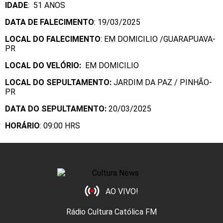
IDADE
: 51 ANOS
DATA DE FALECIMENTO
: 19/03/2025
LOCAL DO FALECIMENTO
: EM DOMICILIO /GUARAPUAVA-
PR
LOCAL DO VELÓRIO:
EM DOMICILIO
LOCAL DO SEPULTAMENTO:
JARDIM DA PAZ / PINHÃO-
PR
DATA DO SEPULTAMENTO:
20/03/2025
HORÁRIO
: 09:00 HRS
AO VIVO!
Rádio Cultura Católica FM