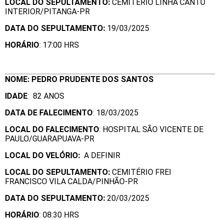
LOCAL DO SEPULTAMENTO:
CEMITÉRIO LINHA CANTU
INTERIOR/PITANGA-PR
DATA DO SEPULTAMENTO:
19/03/2025
HORÁRIO
: 17:00 HRS
NOME: PEDRO PRUDENTE DOS SANTOS
IDADE
: 82 ANOS
DATA DE FALECIMENTO
: 18/03/2025
LOCAL DO FALECIMENTO
: HOSPITAL SÃO VICENTE DE
PAULO/GUARAPUAVA-PR
LOCAL DO VELÓRIO:
A DEFINIR
LOCAL DO SEPULTAMENTO:
CEMITÉRIO FREI
FRANCISCO VILA CALDA/PINHÃO-PR
DATA DO SEPULTAMENTO:
20/03/2025
HORÁRIO
: 08:30 HRS