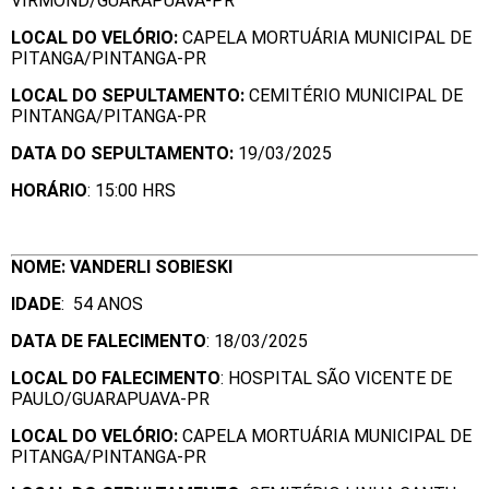
VIRMOND/GUARAPUAVA-PR
LOCAL DO VELÓRIO:
CAPELA MORTUÁRIA MUNICIPAL DE
PITANGA/PINTANGA-PR
LOCAL DO SEPULTAMENTO:
CEMITÉRIO MUNICIPAL DE
PINTANGA/PITANGA-PR
DATA DO SEPULTAMENTO:
19/03/2025
HORÁRIO
: 15:00 HRS
NOME: VANDERLI SOBIESKI
IDADE
: 54 ANOS
DATA DE FALECIMENTO
: 18/03/2025
LOCAL DO FALECIMENTO
: HOSPITAL SÃO VICENTE DE
PAULO/GUARAPUAVA-PR
LOCAL DO VELÓRIO:
CAPELA MORTUÁRIA MUNICIPAL DE
PITANGA/PINTANGA-PR