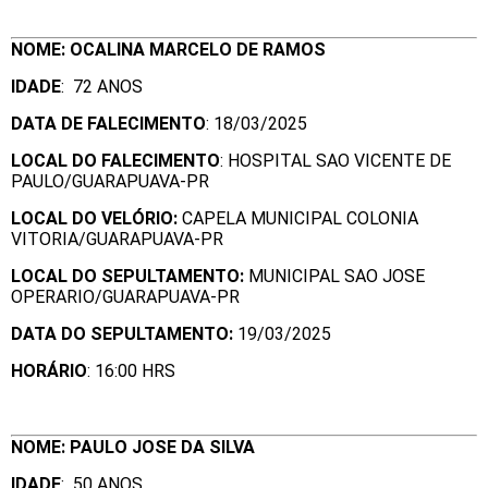
NOME: OCALINA MARCELO DE RAMOS
IDADE
: 72 ANOS
DATA DE FALECIMENTO
: 18/03/2025
LOCAL DO FALECIMENTO
: HOSPITAL SAO VICENTE DE
PAULO/GUARAPUAVA-PR
LOCAL DO VELÓRIO:
CAPELA MUNICIPAL COLONIA
VITORIA/GUARAPUAVA-PR
LOCAL DO SEPULTAMENTO:
MUNICIPAL SAO JOSE
OPERARIO/GUARAPUAVA-PR
DATA DO SEPULTAMENTO:
19/03/2025
HORÁRIO
: 16:00 HRS
NOME: PAULO JOSE DA SILVA
IDADE
: 50 ANOS