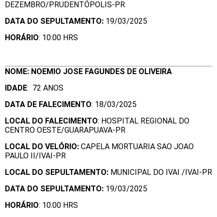
DEZEMBRO/PRUDENTÓPOLIS-PR
DATA DO SEPULTAMENTO:
19/03/2025
HORÁRIO
: 10:00 HRS
NOME: NOEMIO JOSE FAGUNDES DE OLIVEIRA
IDADE
: 72 ANOS
DATA DE FALECIMENTO
: 18/03/2025
LOCAL DO FALECIMENTO
: HOSPITAL REGIONAL DO
CENTRO OESTE/GUARAPUAVA-PR
LOCAL DO VELÓRIO:
CAPELA MORTUARIA SAO JOAO
PAULO II/IVAI-PR
LOCAL DO SEPULTAMENTO:
MUNICIPAL DO IVAI /IVAI-PR
DATA DO SEPULTAMENTO:
19/03/2025
HORÁRIO
: 10:00 HRS