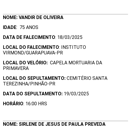
NOME: VANDIR DE OLIVEIRA
IDADE
: 75 ANOS
DATA DE FALECIMENTO
: 18/03/2025
LOCAL DO FALECIMENTO
: INSTITUTO
VIRMOND/GUARAPUAVA-PR
LOCAL DO VELÓRIO:
CAPELA MORTUARIA DA
PRIMAVERA
LOCAL DO SEPULTAMENTO:
CEMITÉRIO SANTA
TEREZINHA/PINHÃO-PR
DATA DO SEPULTAMENTO:
19/03/2025
HORÁRIO
: 16:00 HRS
NOME: SIRLENE DE JESUS DE PAULA PREVEDA