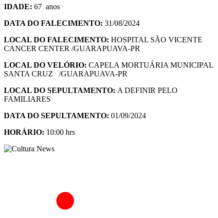
IDADE:
67 anos
DATA DO FALECIMENTO:
31/08/2024
LOCAL DO FALECIMENTO:
HOSPITAL SÃO VICENTE
CANCER CENTER /GUARAPUAVA-PR
LOCAL DO VELÓRIO:
CAPELA MORTUÁRIA MUNICIPAL
SANTA CRUZ /GUARAPUAVA-PR
LOCAL DO SEPULTAMENTO:
A DEFINIR PELO
FAMILIARES
DATA DO SEPULTAMENTO:
01/09/2024
HORÁ
RIO:
10:00 hrs