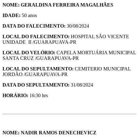
NOME: GERALDINA FERREIRA MAGALHÃES
IDADE:
50 anos
DATA DO FALECIMENTO:
30/08/2024
LOCAL DO FALECIMENTO:
HOSPITAL SÃO VICENTE
UNIDADE II /GUARAPUAVA-PR
LOCAL DO VELÓRIO:
CAPELA MORTUÁRIA MUNICIPAL
SANTA CRUZ /GUARAPUAVA-PR
LOCAL DO SEPULTAMENTO:
CEMITERIO MUNICIPAL
JORDÃO /GUARAPUAVA-PR
DATA DO SEPULTAMENTO:
31/08/2024
HORÁ
RIO:
16:30 hrs
NOME: NADIR RAMOS DENECHEVICZ