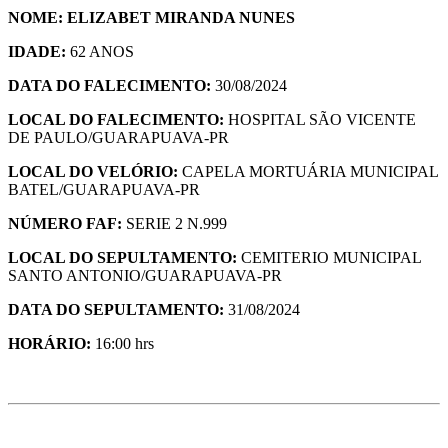
NOME: ELIZABET MIRANDA NUNES
IDADE:
62 ANOS
DATA DO FALECIMENTO:
30/08/2024
LOCAL DO FALECIMENTO:
HOSPITAL SÃO VICENTE
DE PAULO/GUARAPUAVA-PR
LOCAL DO VELÓRIO:
CAPELA MORTUÁRIA MUNICIPAL
BATEL/GUARAPUAVA-PR
NÚMERO FAF:
SERIE 2 N.999
LOCAL DO SEPULTAMENTO:
CEMITERIO MUNICIPAL
SANTO ANTONIO/GUARAPUAVA-PR
DATA DO SEPULTAMENTO:
31/08/2024
HORÁ
RIO:
16:00 hrs