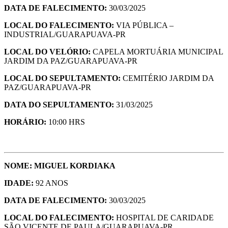
DATA DE FALECIMENTO:
30/03/2025
LOCAL DO FALECIMENTO:
VIA PÚBLICA –
INDUSTRIAL/GUARAPUAVA-PR
LOCAL DO VELÓRIO:
CAPELA MORTUÁRIA MUNICIPAL
JARDIM DA PAZ/GUARAPUAVA-PR
LOCAL DO SEPULTAMENTO:
CEMITÉRIO JARDIM DA
PAZ/GUARAPUAVA-PR
DATA DO SEPULTAMENTO:
31/03/2025
HORÁRIO:
10:00 HRS
NOME: MIGUEL KORDIAKA
IDADE:
92 ANOS
DATA DE FALECIMENTO:
30/03/2025
LOCAL DO FALECIMENTO:
HOSPITAL DE CARIDADE
SÃO VICENTE DE PAULA/GUARAPUAVA-PR