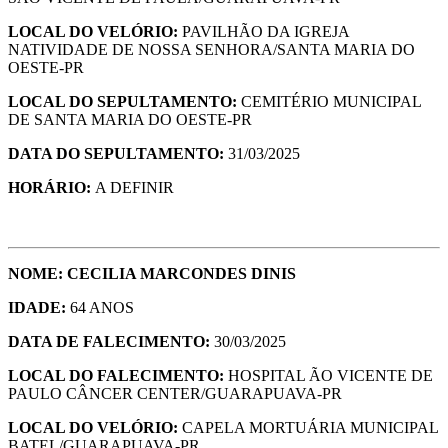
LOCAL DO VELÓRIO:
PAVILHÃO DA IGREJA
NATIVIDADE DE NOSSA SENHORA/SANTA MARIA DO
OESTE-PR
LOCAL DO SEPULTAMENTO:
CEMITÉRIO MUNICIPAL
DE SANTA MARIA DO OESTE-PR
DATA DO SEPULTAMENTO:
31/03/2025
HORÁRIO:
A DEFINIR
NOME: CECILIA MARCONDES DINIS
IDADE:
64 ANOS
DATA DE FALECIMENTO:
30/03/2025
LOCAL DO FALECIMENTO:
HOSPITAL ÃO VICENTE DE
PAULO CÂNCER CENTER/GUARAPUAVA-PR
LOCAL DO VELÓRIO:
CAPELA MORTUÁRIA MUNICIPAL
BATEL/GUARAPUAVA-PR