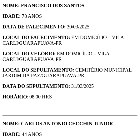
NOME: FRANCISCO DOS SANTOS
IDADE:
78 ANOS
DATA DE FALECIMENTO:
30/03/2025
LOCAL DO FALECIMENTO:
EM DOMICÍLIO – VILA
CARLI/GUARAPUAVA-PR
LOCAL DO VELÓRIO:
EM DOMICÍLIO – VILA
CARLI/GUARAPUAVA-PR
LOCAL DO SEPULTAMENTO:
CEMITÉRIO MUNICIPAL
JARDIM DA PAZ/GUARAPUAVA-PR
DATA DO SEPULTAMENTO:
31/03/2025
HORÁRIO
: 08:00 HRS
NOME: CARLOS ANTONIO CECCHIN JUNIOR
IDADE:
44 ANOS