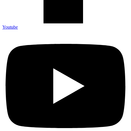
Youtube