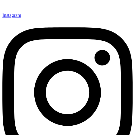
Instagram