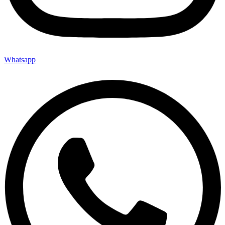
Whatsapp