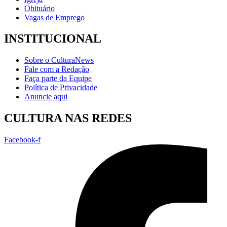
Obituário
Vagas de Emprego
INSTITUCIONAL
Sobre o CulturaNews
Fale com a Redação
Faça parte da Equipe
Política de Privacidade
Anuncie aqui
CULTURA NAS REDES
Facebook-f