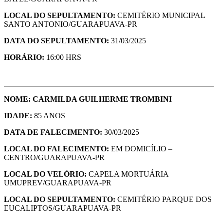
LOCAL DO SEPULTAMENTO:
CEMITÉRIO MUNICIPAL
SANTO ANTONIO/GUARAPUAVA-PR
DATA DO SEPULTAMENTO:
31/03/2025
HORÁRIO:
16:00 HRS
NOME: CARMILDA GUILHERME TROMBINI
IDADE:
85 ANOS
DATA DE FALECIMENTO:
30/03/2025
LOCAL DO FALECIMENTO:
EM DOMICÍLIO –
CENTRO/GUARAPUAVA-PR
LOCAL DO VELÓRIO:
CAPELA MORTUÁRIA
UMUPREV/GUARAPUAVA-PR
LOCAL DO SEPULTAMENTO:
CEMITÉRIO PARQUE DOS
EUCALIPTOS/GUARAPUAVA-PR