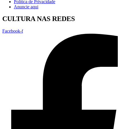
Política de Privacidade
Anuncie aqui
CULTURA NAS REDES
Facebook-f