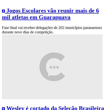
Jogos Escolares vão reunir mais de 6
mil atletas em Guarapuava
Fase final vai receber delegações de 202 municípios paranaenses
durante nove dias de competição.
Wesley é cortado da Seleção Brasileira