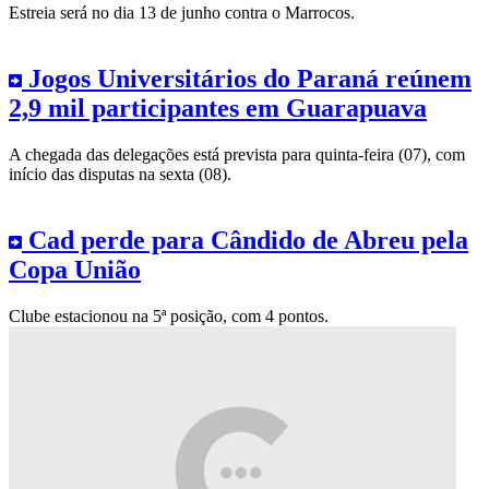
Estreia será no dia 13 de junho contra o Marrocos.
Jogos Universitários do Paraná reúnem
2,9 mil participantes em Guarapuava
A chegada das delegações está prevista para quinta-feira (07), com
início das disputas na sexta (08).
Cad perde para Cândido de Abreu pela
Copa União
Clube estacionou na 5ª posição, com 4 pontos.