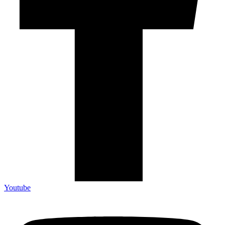
Youtube