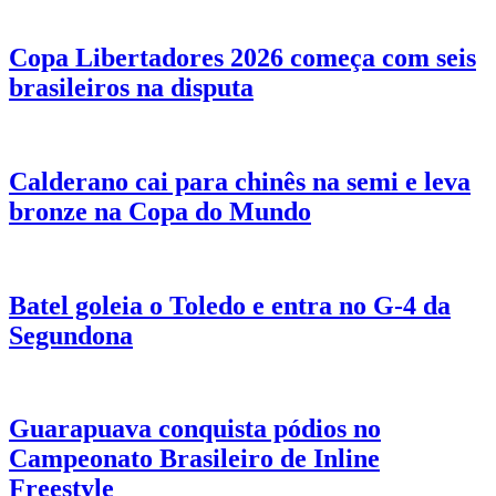
Copa Libertadores 2026 começa com seis
brasileiros na disputa
Calderano cai para chinês na semi e leva
bronze na Copa do Mundo
Batel goleia o Toledo e entra no G-4 da
Segundona
Guarapuava conquista pódios no
Campeonato Brasileiro de Inline
Freestyle