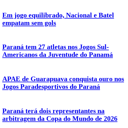
Em jogo equilibrado, Nacional e Batel
empatam sem gols
Paraná tem 27 atletas nos Jogos Sul-
Americanos da Juventude do Panamá
APAE de Guarapuava conquista ouro nos
Jogos Paradesportivos do Paraná
Paraná terá dois representantes na
arbitragem da Copa do Mundo de 2026