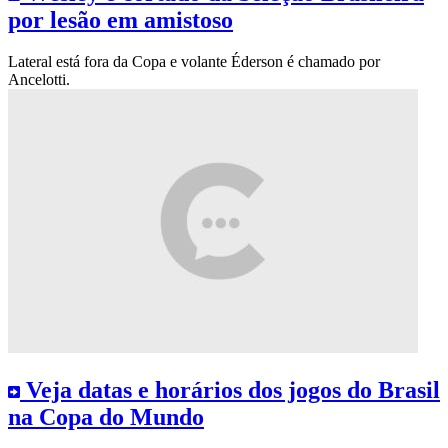
por lesão em amistoso
Lateral está fora da Copa e volante Éderson é chamado por
Ancelotti.
Veja datas e horários dos jogos do Brasil
na Copa do Mundo