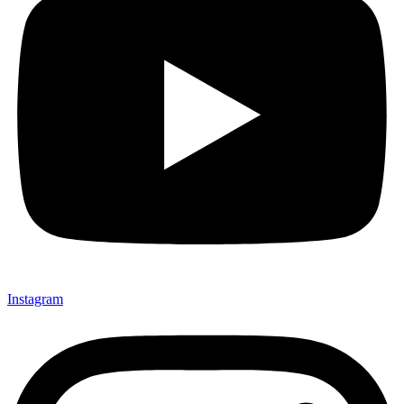
Instagram