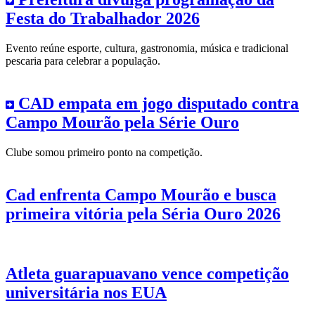
Festa do Trabalhador 2026
Evento reúne esporte, cultura, gastronomia, música e tradicional
pescaria para celebrar a população.
CAD empata em jogo disputado contra
Campo Mourão pela Série Ouro
Clube somou primeiro ponto na competição.
Cad enfrenta Campo Mourão e busca
primeira vitória pela Séria Ouro 2026
Atleta guarapuavano vence competição
universitária nos EUA