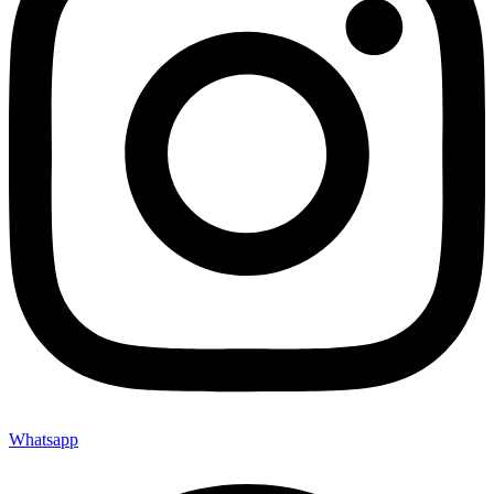
Whatsapp