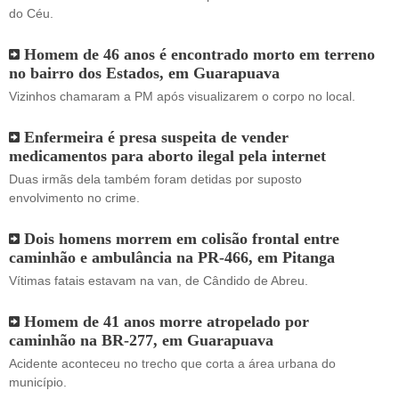
do Céu.
Homem de 46 anos é encontrado morto em terreno
no bairro dos Estados, em Guarapuava
Vizinhos chamaram a PM após visualizarem o corpo no local.
Enfermeira é presa suspeita de vender
medicamentos para aborto ilegal pela internet
Duas irmãs dela também foram detidas por suposto
envolvimento no crime.
Dois homens morrem em colisão frontal entre
caminhão e ambulância na PR-466, em Pitanga
Vítimas fatais estavam na van, de Cândido de Abreu.
Homem de 41 anos morre atropelado por
caminhão na BR-277, em Guarapuava
Acidente aconteceu no trecho que corta a área urbana do
município.