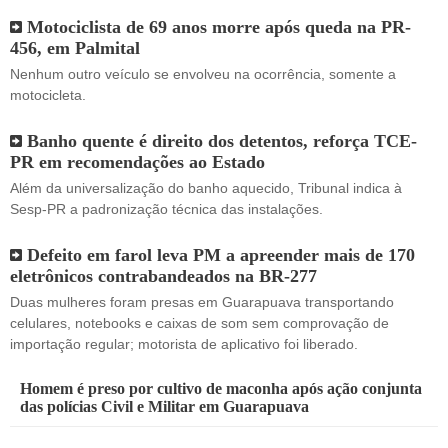
Motociclista de 69 anos morre após queda na PR-
456, em Palmital
Nenhum outro veículo se envolveu na ocorrência, somente a
motocicleta.
Banho quente é direito dos detentos, reforça TCE-
PR em recomendações ao Estado
Além da universalização do banho aquecido, Tribunal indica à
Sesp-PR a padronização técnica das instalações.
Defeito em farol leva PM a apreender mais de 170
eletrônicos contrabandeados na BR-277
Duas mulheres foram presas em Guarapuava transportando
celulares, notebooks e caixas de som sem comprovação de
importação regular; motorista de aplicativo foi liberado.
Homem é preso por cultivo de maconha após ação conjunta
das polícias Civil e Militar em Guarapuava