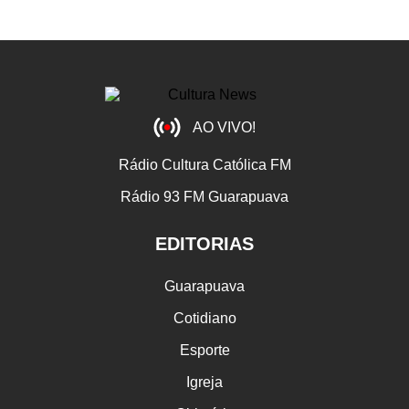
AO VIVO!
Rádio Cultura Católica FM
Rádio 93 FM Guarapuava
EDITORIAS
Guarapuava
Cotidiano
Esporte
Igreja