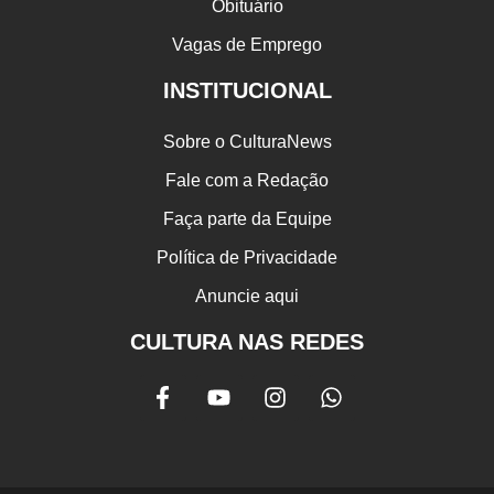
Obituário
Vagas de Emprego
INSTITUCIONAL
Sobre o CulturaNews
Fale com a Redação
Faça parte da Equipe
Política de Privacidade
Anuncie aqui
CULTURA NAS REDES