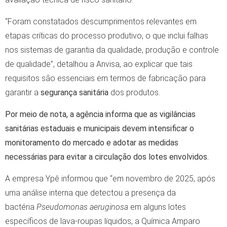
“Foram constatados descumprimentos relevantes em
etapas críticas do processo produtivo, o que inclui falhas
nos sistemas de garantia da qualidade, produção e controle
de qualidade”, detalhou a Anvisa, ao explicar que tais
requisitos são essenciais em termos de fabricação para
garantir a
segurança sanitária
dos produtos.
Por meio de nota, a agência informa que as vigilâncias
sanitárias estaduais e municipais devem intensificar o
monitoramento do mercado e adotar as medidas
necessárias para evitar a circulação dos lotes envolvidos.
A empresa Ypê informou que “em novembro de 2025, após
uma análise interna que detectou a presença da
bactéria
Pseudomonas aeruginosa
em alguns lotes
específicos de lava-roupas líquidos, a Química Amparo