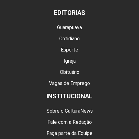
EDITORIAS
Guarapuava
Cotidiano
Esporte
Igreja
Obituário
Vagas de Emprego
INSTITUCIONAL
Sobre o CulturaNews
Fale com a Redação
Faça parte da Equipe