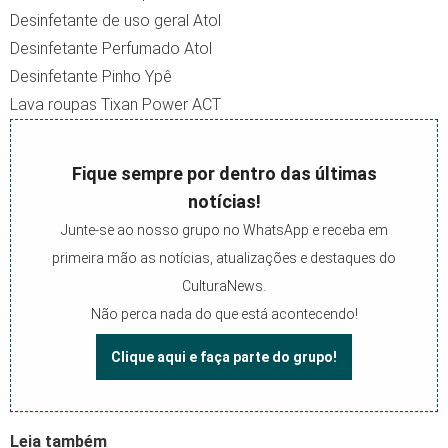
Desinfetante de uso geral Atol
Desinfetante Perfumado Atol
Desinfetante Pinho Ypê
Lava roupas Tixan Power ACT
Fique sempre por dentro das últimas
notícias!
Junte-se ao nosso grupo no WhatsApp e receba em
primeira mão as notícias, atualizações e destaques do
CulturaNews.
Não perca nada do que está acontecendo!
Clique aqui e faça parte do grupo!
Leia também