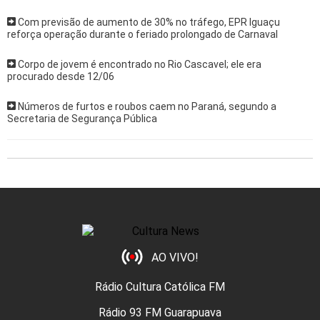
Com previsão de aumento de 30% no tráfego, EPR Iguaçu
reforça operação durante o feriado prolongado de Carnaval
Corpo de jovem é encontrado no Rio Cascavel; ele era
procurado desde 12/06
Números de furtos e roubos caem no Paraná, segundo a
Secretaria de Segurança Pública
AO VIVO!
Rádio Cultura Católica FM
Rádio 93 FM Guarapuava