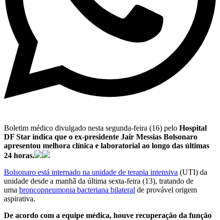
Boletim médico divulgado nesta segunda-feira (16) pelo
Hospital
DF Star indica que o ex-presidente Jair Messias Bolsonaro
apresentou melhora clínica e laboratorial ao longo das últimas
24 horas.
Bolsonaro está internado na unidade de terapia intensiva
(UTI) da
unidade desde a manhã da última sexta-feira (13), tratando de
uma
broncopneumonia bacteriana bilateral
de provável origem
aspirativa.
De acordo com a equipe médica, houve recuperação da função