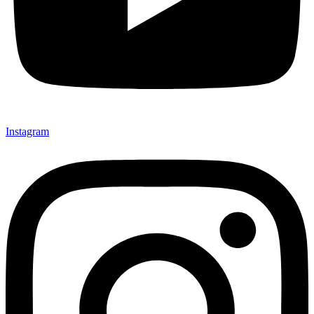
Instagram