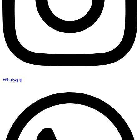
Whatsapp