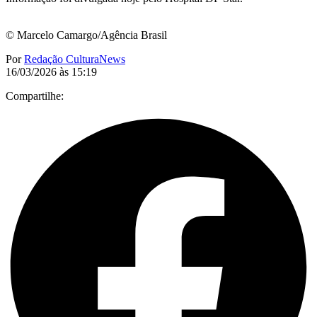
© Marcelo Camargo/Agência Brasil
Por
Redação CulturaNews
16/03/2026 às 15:19
Compartilhe: