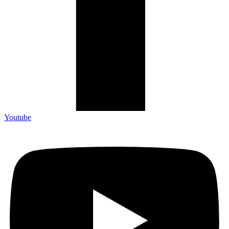
Youtube