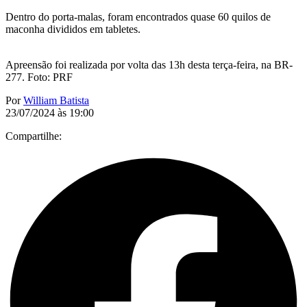
Dentro do porta-malas, foram encontrados quase 60 quilos de
maconha divididos em tabletes.
Apreensão foi realizada por volta das 13h desta terça-feira, na BR-
277. Foto: PRF
Por
William Batista
23/07/2024 às 19:00
Compartilhe: