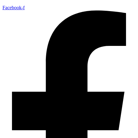
Facebook-f