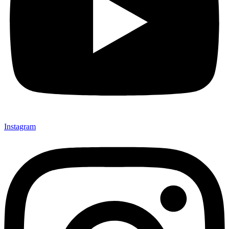
Instagram