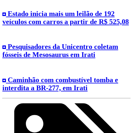
Estado inicia mais um leilão de 192
veículos com carros a partir de R$ 525,08
Pesquisadores da Unicentro coletam
fósseis de Mesosaurus em Irati
Caminhão com combustível tomba e
interdita a BR-277, em Irati