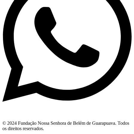
© 2024 Fundação Nossa Senhora de Belém de Guarapuava. Todos
os direitos reservados.