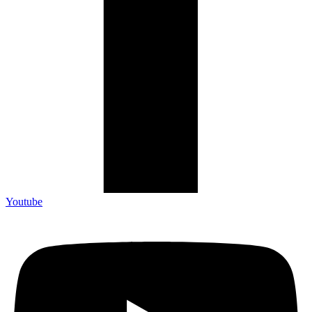
Youtube