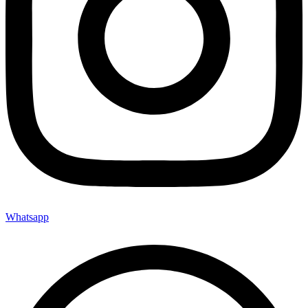
Whatsapp