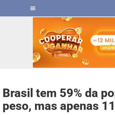
Brasil tem 59% da p
peso, mas apenas 11