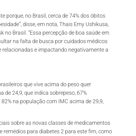
e porque, no Brasil, cerca de 74% dos óbitos
esidade”, disse, em nota, Thais Emy Ushikusa,
k no Brasil. “Essa percepção de boa saúde em
ultar na falta de busca por cuidados médicos
e relacionadas e impactando negativamente a
asileiros que vive acima do peso quer
 de 24,9, que indica sobrepeso, 67%
a 82% na população com IMC acima de 29,9,
iais sobre as novas classes de medicamentos
de remédios para diabetes 2 para este fim, como