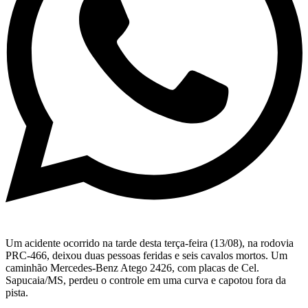
Um acidente ocorrido na tarde desta terça-feira (13/08), na rodovia
PRC-466, deixou duas pessoas feridas e seis cavalos mortos. Um
caminhão Mercedes-Benz Atego 2426, com placas de Cel.
Sapucaia/MS, perdeu o controle em uma curva e capotou fora da
pista.