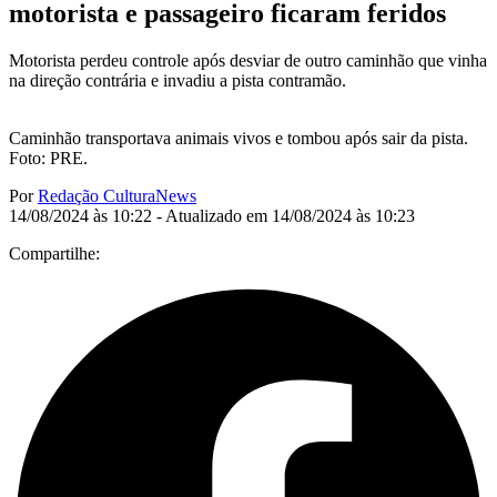
motorista e passageiro ficaram feridos
Motorista perdeu controle após desviar de outro caminhão que vinha
na direção contrária e invadiu a pista contramão.
Caminhão transportava animais vivos e tombou após sair da pista.
Foto: PRE.
Por
Redação CulturaNews
14/08/2024 às 10:22 - Atualizado em 14/08/2024 às 10:23
Compartilhe: