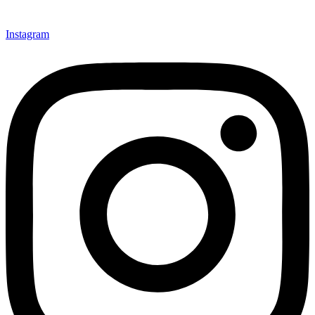
Instagram