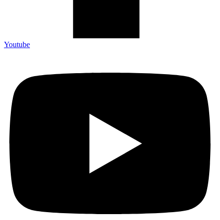
Youtube