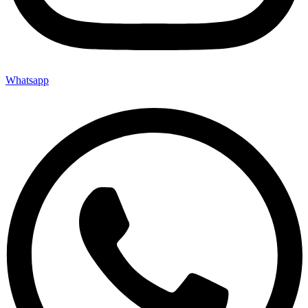
Whatsapp