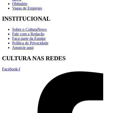
Obituário
Vagas de Emprego
INSTITUCIONAL
Sobre o CulturaNews
Fale com a Redação
Faça parte da Equipe
Política de Privacidade
Anuncie aqui
CULTURA NAS REDES
Facebook-f