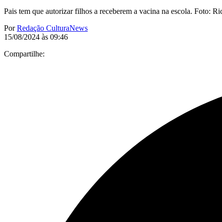
Pais tem que autorizar filhos a receberem a vacina na escola. Foto: 
Por
Redação CulturaNews
15/08/2024 às 09:46
Compartilhe: