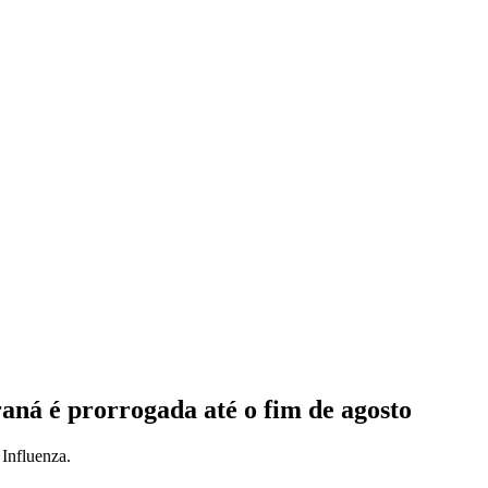
aná é prorrogada até o fim de agosto
 Influenza.