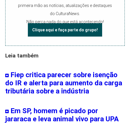
primeira mão as notícias, atualizações e destaques
do CulturaNews.
Não perca nada do que está acontecendo!
Clique aqui e faça parte do grupo!
Leia também
Fiep critica parecer sobre isenção
do IR e alerta para aumento da carga
tributária sobre a indústria
Em SP, homem é picado por
jararaca e leva animal vivo para UPA