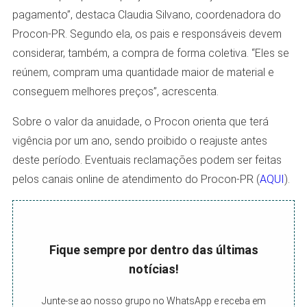
pagamento”, destaca Claudia Silvano, coordenadora do
Procon-PR. Segundo ela, os pais e responsáveis devem
considerar, também, a compra de forma coletiva. “Eles se
reúnem, compram uma quantidade maior de material e
conseguem melhores preços”, acrescenta.
Sobre o valor da anuidade, o Procon orienta que terá
vigência por um ano, sendo proibido o reajuste antes
deste período. Eventuais reclamações podem ser feitas
pelos canais online de atendimento do Procon-PR (
AQUI
).
Fique sempre por dentro das últimas
notícias!
Junte-se ao nosso grupo no WhatsApp e receba em