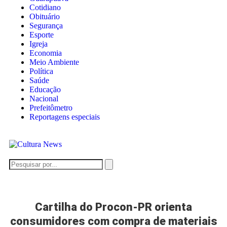
Cotidiano
Obituário
Segurança
Esporte
Igreja
Economia
Meio Ambiente
Política
Saúde
Educação
Nacional
Prefeitômetro
Reportagens especiais
Cartilha do Procon-PR orienta
consumidores com compra de materiais