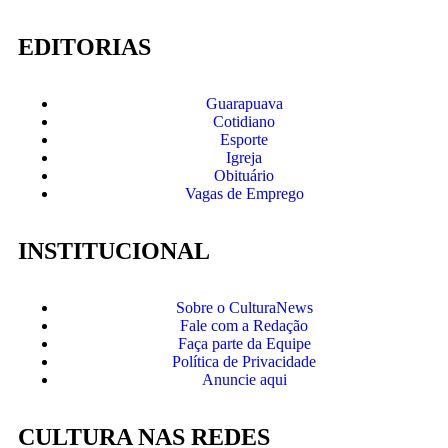
EDITORIAS
Guarapuava
Cotidiano
Esporte
Igreja
Obituário
Vagas de Emprego
INSTITUCIONAL
Sobre o CulturaNews
Fale com a Redação
Faça parte da Equipe
Política de Privacidade
Anuncie aqui
CULTURA NAS REDES