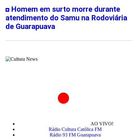
Homem em surto morre durante
atendimento do Samu na Rodoviária
de Guarapuava
AO VIVO!
Rádio Cultura Católica FM
Rádio 93 FM Guarapuava