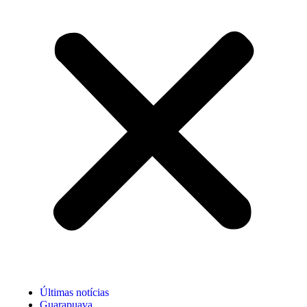
Últimas notícias
Guarapuava