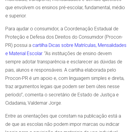
que envolvem os ensinos pré-escolar, fundamental, médio
e superior.
Para ajudar o consumidor, a Coordenação Estadual de
Proteção e Defesa dos Direitos do Consumidor (Procon-
PR) possui a
cartilha Dicas sobre Matrículas, Mensalidades
e Material Escolar
. “As instituições de ensino devem
sempre adotar transparência e esclarecer as dúvidas de
pais, alunos e responsáveis. A cartilha elaborada pelo
Procon-PR é um apoio e, com linguagem simples e direta,
traz argumentos legais que podem ser bem úteis nesse
período”, comenta o secretário de Estado de Justiça e
Cidadania, Valdemar Jorge.
Entre as orientações que constam na publicação está a
de que as escolas não podem impor marcas ou indicar