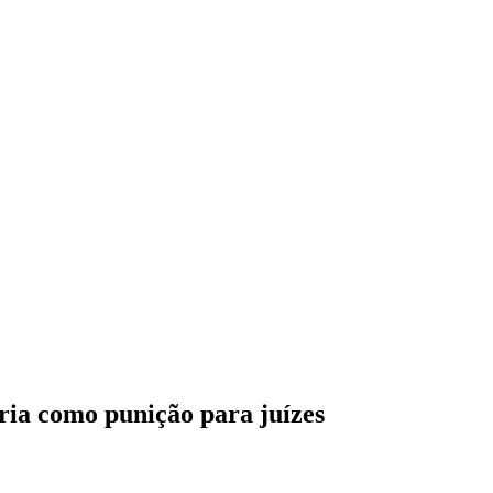
ia como punição para juízes