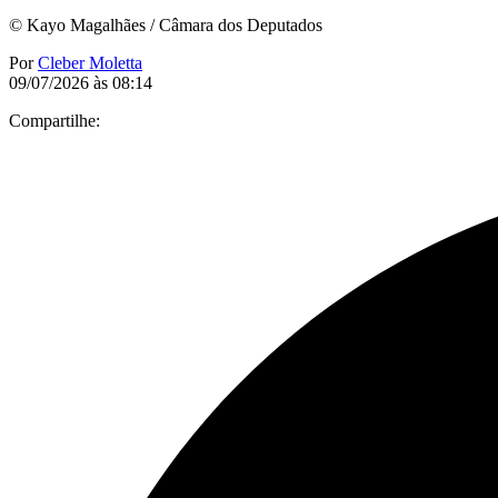
© Kayo Magalhães / Câmara dos Deputados
Por
Cleber Moletta
09/07/2026 às 08:14
Compartilhe: