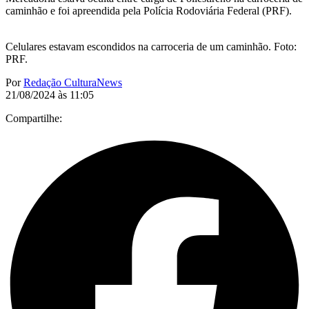
caminhão e foi apreendida pela Polícia Rodoviária Federal (PRF).
Celulares estavam escondidos na carroceria de um caminhão. Foto:
PRF.
Por
Redação CulturaNews
21/08/2024 às 11:05
Compartilhe: