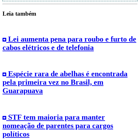
Leia também
Lei aumenta pena para roubo e furto de
cabos elétricos e de telefonia
Espécie rara de abelhas é encontrada
pela primeira vez no Brasil, em
Guarapuava
STF tem maioria para manter
nomeação de parentes para cargos
políticos