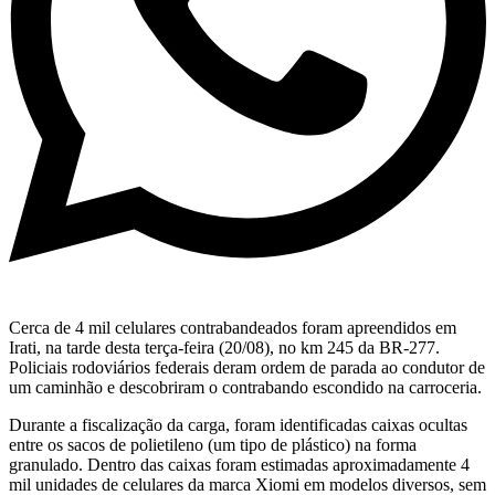
Cerca de 4 mil celulares contrabandeados foram apreendidos em
Irati, na tarde desta terça-feira (20/08), no km 245 da BR-277.
Policiais rodoviários federais deram ordem de parada ao condutor de
um caminhão e descobriram o contrabando escondido na carroceria.
Durante a fiscalização da carga, foram identificadas caixas ocultas
entre os sacos de polietileno (um tipo de plástico) na forma
granulado. Dentro das caixas foram estimadas aproximadamente 4
mil unidades de celulares da marca Xiomi em modelos diversos, sem