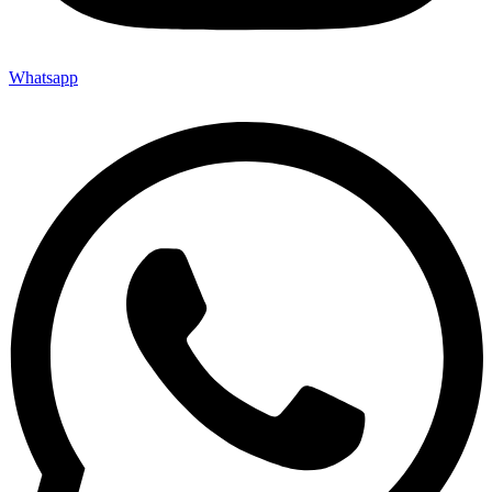
Whatsapp