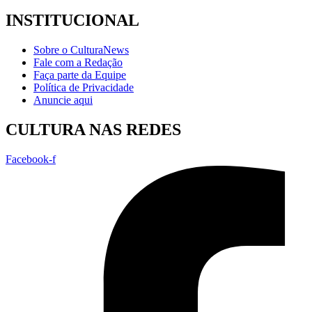
INSTITUCIONAL
Sobre o CulturaNews
Fale com a Redação
Faça parte da Equipe
Política de Privacidade
Anuncie aqui
CULTURA NAS REDES
Facebook-f