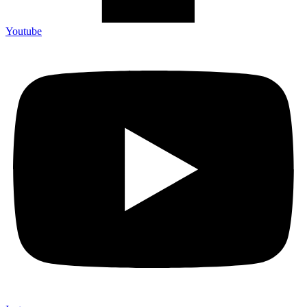
Youtube