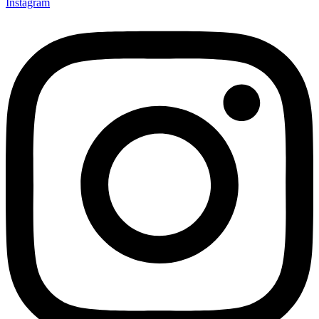
Instagram