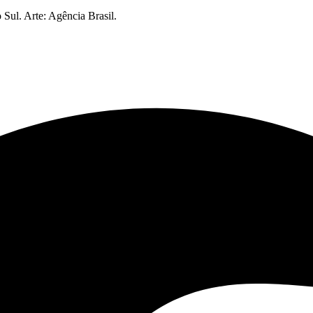
Sul. Arte: Agência Brasil.