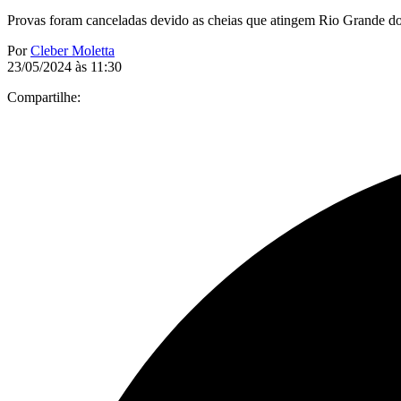
Provas foram canceladas devido as cheias que atingem Rio Grande do 
Por
Cleber Moletta
23/05/2024 às 11:30
Compartilhe: