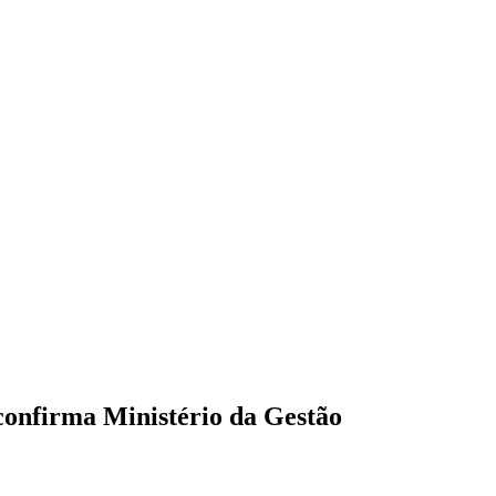
confirma Ministério da Gestão