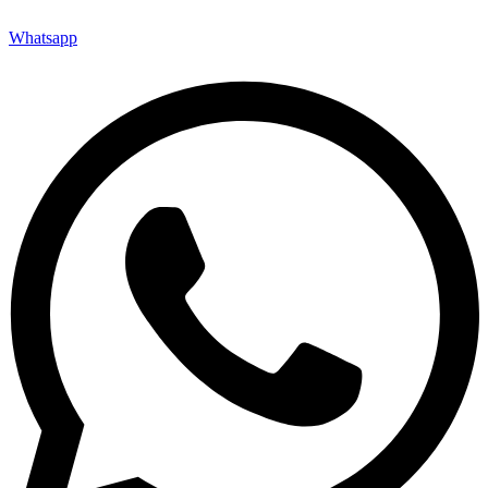
Whatsapp