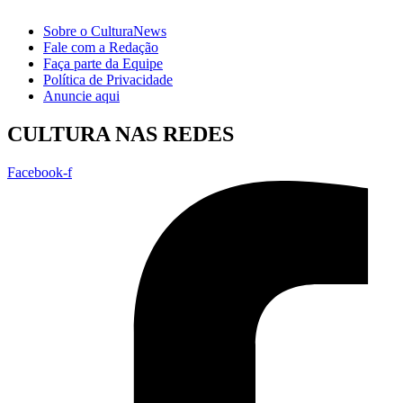
Sobre o CulturaNews
Fale com a Redação
Faça parte da Equipe
Política de Privacidade
Anuncie aqui
CULTURA NAS REDES
Facebook-f