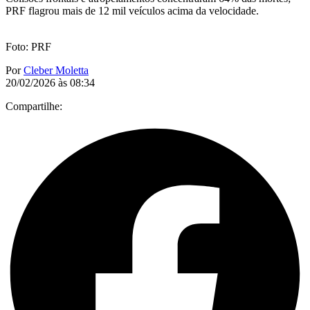
PRF flagrou mais de 12 mil veículos acima da velocidade.
Foto: PRF
Por
Cleber Moletta
20/02/2026 às 08:34
Compartilhe: