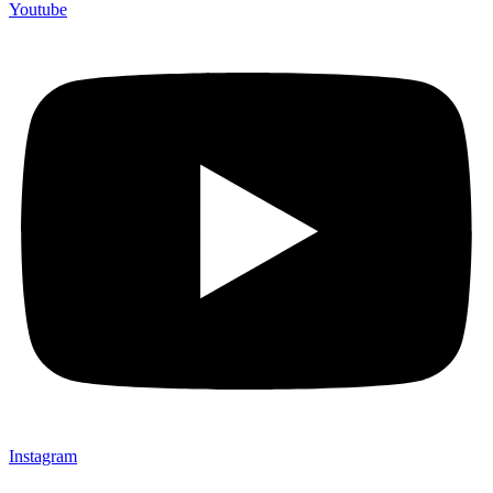
Youtube
Instagram