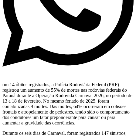
om 14 óbitos registrados, a Polícia Rodoviária Federal (PRF)
registrou um aumento de 55% de mortes nas rodovias federais do
Paraná durante a Operação Rodovida Carnaval 2026, no período de
13 a 18 de fevereiro. No mesmo feriado de 2025, foram
contabilizadas 9 mortes. Das mortes, 64% ocorreram em colisões
frontais e atropelamento de pedestres, tendo sido o comportamento
dos condutores um fator preponderante para causar ou para
aumentar a gravidade das ocorrências.
Durante os seis dias de Carnaval, foram registrados 147 sinistros,