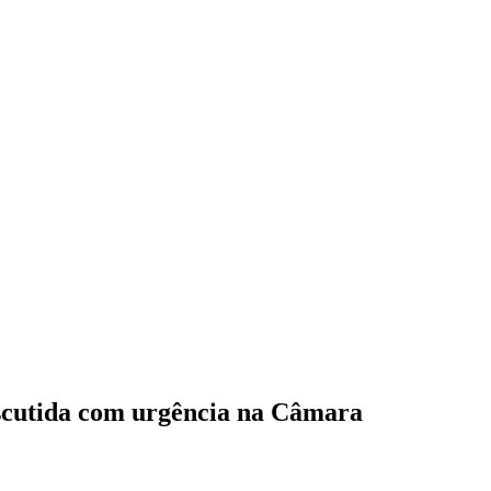
iscutida com urgência na Câmara