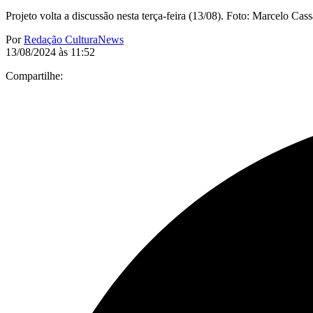
Projeto volta a discussão nesta terça-feira (13/08). Foto: Marcelo Cassa
Por
Redação CulturaNews
13/08/2024 às 11:52
Compartilhe: