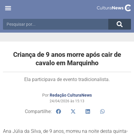
Criança de 9 anos morre após cair de
cavalo em Marquinho
Ela participava de evento tradicionalista.
Por
Redação CulturaNews
24/04/2026 às 15:13
Compartilhe:
Ana Júlia da Silva, de 9 anos, morreu na noite desta quinta-