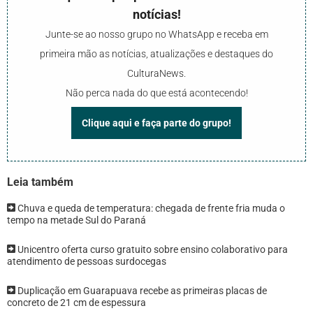
notícias!
Junte-se ao nosso grupo no WhatsApp e receba em
primeira mão as notícias, atualizações e destaques do
CulturaNews.
Não perca nada do que está acontecendo!
Clique aqui e faça parte do grupo!
Leia também
Chuva e queda de temperatura: chegada de frente fria muda o
tempo na metade Sul do Paraná
Unicentro oferta curso gratuito sobre ensino colaborativo para
atendimento de pessoas surdocegas
Duplicação em Guarapuava recebe as primeiras placas de
concreto de 21 cm de espessura