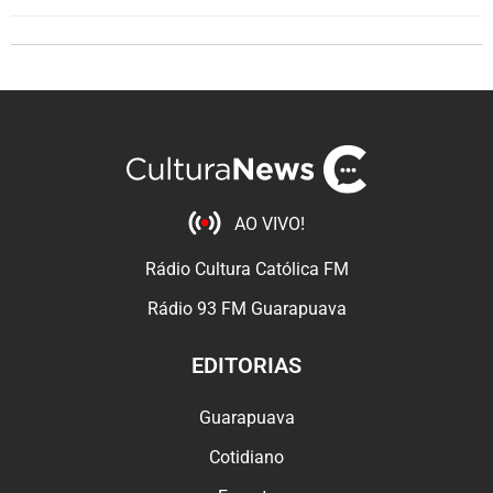
AO VIVO!
Rádio Cultura Católica FM
Rádio 93 FM Guarapuava
EDITORIAS
Guarapuava
Cotidiano