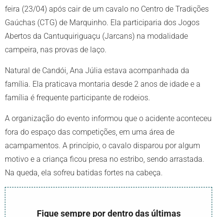
feira (23/04) após cair de um cavalo no Centro de Tradições
Gaúchas (CTG) de Marquinho. Ela participaria dos Jogos
Abertos da Cantuquiriguaçu (Jarcans) na modalidade
campeira, nas provas de laço.
Natural de Candói, Ana Júlia estava acompanhada da
família. Ela praticava montaria desde 2 anos de idade e a
família é frequente participante de rodeios.
A organização do evento informou que o acidente aconteceu
fora do espaço das competições, em uma área de
acampamentos. A princípio, o cavalo disparou por algum
motivo e a criança ficou presa no estribo, sendo arrastada.
Na queda, ela sofreu batidas fortes na cabeça.
Fique sempre por dentro das últimas