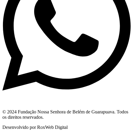
© 2024 Fundação Nossa Senhora de Belém de Guarapuava. Todos
os direitos reservados.
Desenvolvido por RoxWeb Digital