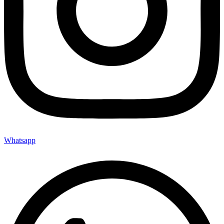
Whatsapp