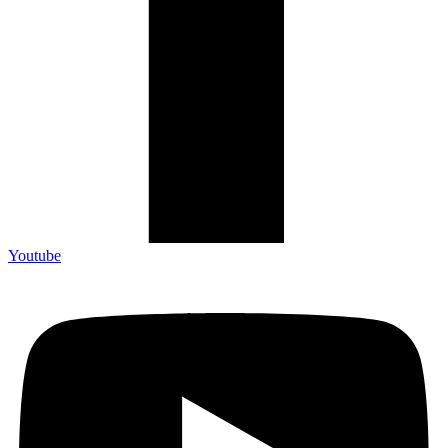
Youtube