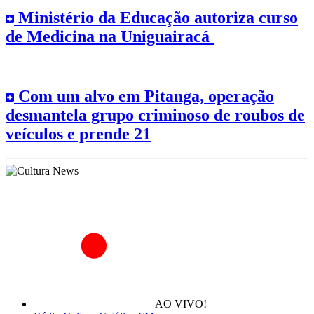
Ministério da Educação autoriza curso
de Medicina na Uniguairacá
Com um alvo em Pitanga, operação
desmantela grupo criminoso de roubos de
veículos e prende 21
AO VIVO!