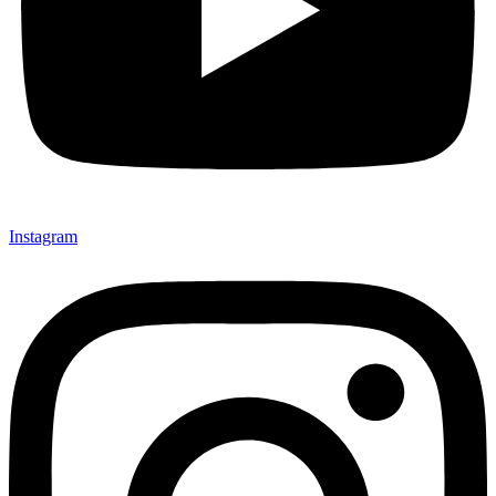
Instagram