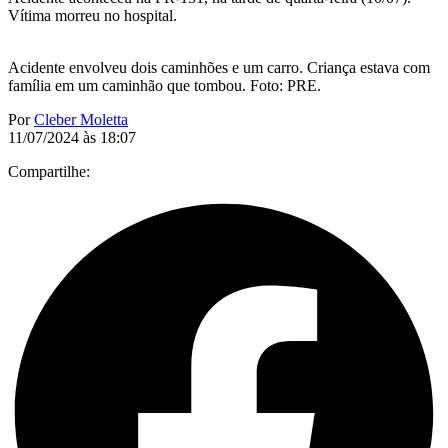
Vítima morreu no hospital.
Acidente envolveu dois caminhões e um carro. Criança estava com
família em um caminhão que tombou. Foto: PRE.
Por
Cleber Moletta
11/07/2024 às 18:07
Compartilhe: