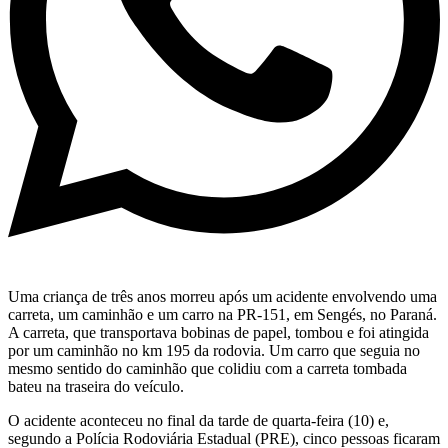
Uma criança de três anos morreu após um acidente envolvendo uma
carreta, um caminhão e um carro na PR-151, em Sengés, no Paraná.
A carreta, que transportava bobinas de papel, tombou e foi atingida
por um caminhão no km 195 da rodovia. Um carro que seguia no
mesmo sentido do caminhão que colidiu com a carreta tombada
bateu na traseira do veículo.
O acidente aconteceu no final da tarde de quarta-feira (10) e,
segundo a Polícia Rodoviária Estadual (PRE), cinco pessoas ficaram