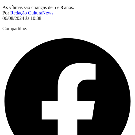
As vítimas são crianças de 5 e 8 anos.
Por
Redação CulturaNews
06/08/2024 às 10:38
Compartilhe: