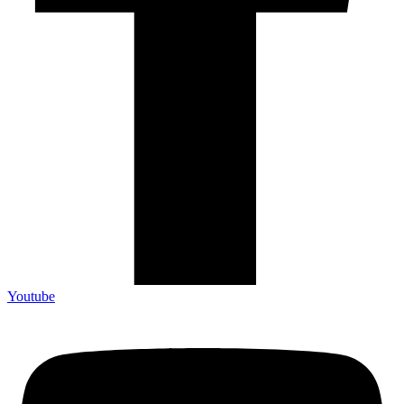
Youtube