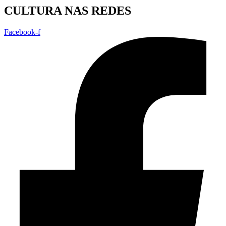
CULTURA NAS REDES
Facebook-f