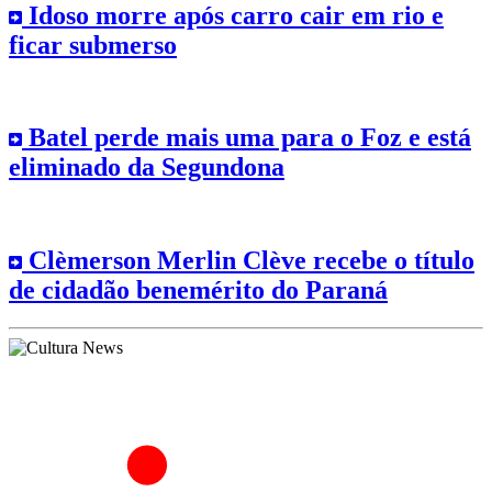
Idoso morre após carro cair em rio e
ficar submerso
Batel perde mais uma para o Foz e está
eliminado da Segundona
Clèmerson Merlin Clève recebe o título
de cidadão benemérito do Paraná