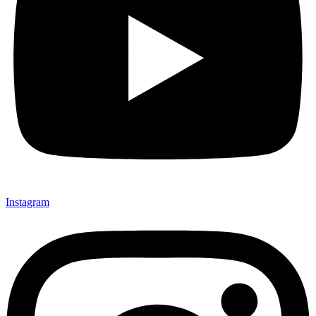
Instagram