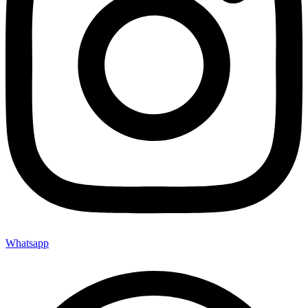
Whatsapp