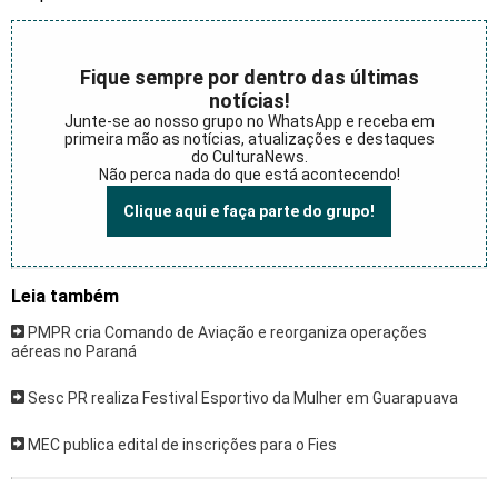
Fique sempre por dentro das últimas
notícias!
Junte-se ao nosso grupo no WhatsApp e receba em
primeira mão as notícias, atualizações e destaques
do CulturaNews.
Não perca nada do que está acontecendo!
Clique aqui e faça parte do grupo!
Leia também
PMPR cria Comando de Aviação e reorganiza operações
aéreas no Paraná
Sesc PR realiza Festival Esportivo da Mulher em Guarapuava
MEC publica edital de inscrições para o Fies