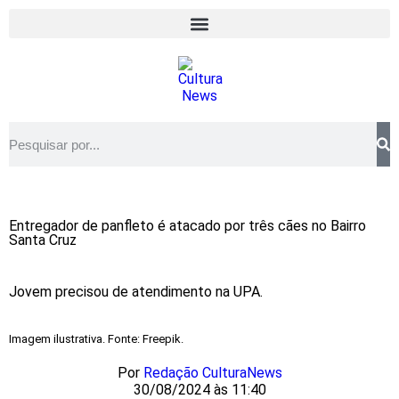
Entregador de panfleto é atacado por três cães no Bairro
Santa Cruz
Jovem precisou de atendimento na UPA.
Imagem ilustrativa. Fonte: Freepik.
Por
Redação CulturaNews
30/08/2024 às 11:40