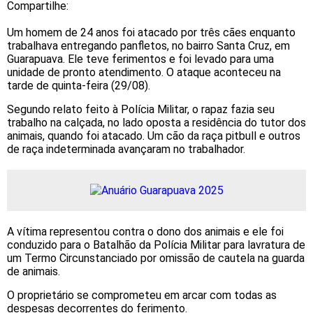
Compartilhe:
Um homem de 24 anos foi atacado por três cães enquanto
trabalhava entregando panfletos, no bairro Santa Cruz, em
Guarapuava. Ele teve ferimentos e foi levado para uma
unidade de pronto atendimento. O ataque aconteceu na
tarde de quinta-feira (29/08).
Segundo relato feito à Polícia Militar, o rapaz fazia seu
trabalho na calçada, no lado oposta a residência do tutor dos
animais, quando foi atacado. Um cão da raça pitbull e outros
de raça indeterminada avançaram no trabalhador.
A vítima representou contra o dono dos animais e ele foi
conduzido para o Batalhão da Polícia Militar para lavratura de
um Termo Circunstanciado por omissão de cautela na guarda
de animais.
O proprietário se comprometeu em arcar com todas as
despesas decorrentes do ferimento.