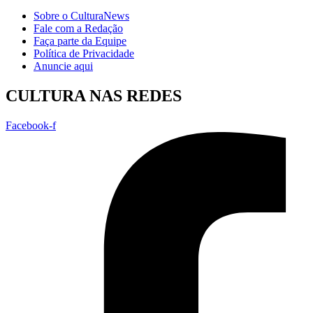
Sobre o CulturaNews
Fale com a Redação
Faça parte da Equipe
Política de Privacidade
Anuncie aqui
CULTURA NAS REDES
Facebook-f