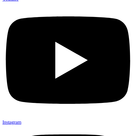
Instagram