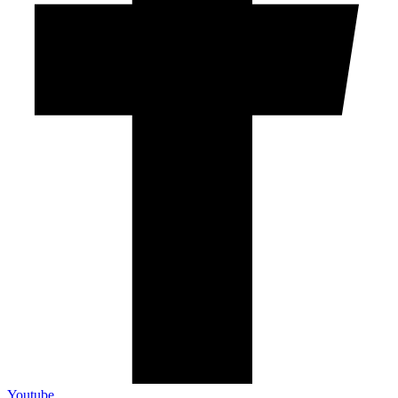
Youtube