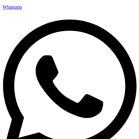
Whatsapp