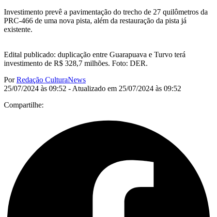
Investimento prevê a pavimentação do trecho de 27 quilômetros da
PRC-466 de uma nova pista, além da restauração da pista já
existente.
Edital publicado: duplicação entre Guarapuava e Turvo terá
investimento de R$ 328,7 milhões. Foto: DER.
Por
Redação CulturaNews
25/07/2024 às 09:52 - Atualizado em 25/07/2024 às 09:52
Compartilhe: