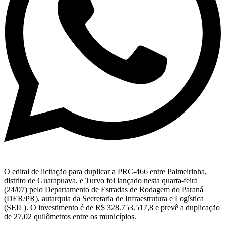
O edital de licitação para duplicar a PRC-466 entre Palmeirinha,
distrito de Guarapuava, e Turvo foi lançado nesta quarta-feira
(24/07) pelo Departamento de Estradas de Rodagem do Paraná
(DER/PR), autarquia da Secretaria de Infraestrutura e Logística
(SEIL). O investimento é de R$ 328.753.517,8 e prevê a duplicação
de 27,02 quilômetros entre os municípios.