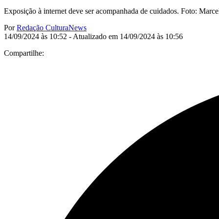
Exposição à internet deve ser acompanhada de cuidados. Foto: Marc
Por
Redação CulturaNews
14/09/2024 às 10:52 - Atualizado em 14/09/2024 às 10:56
Compartilhe: