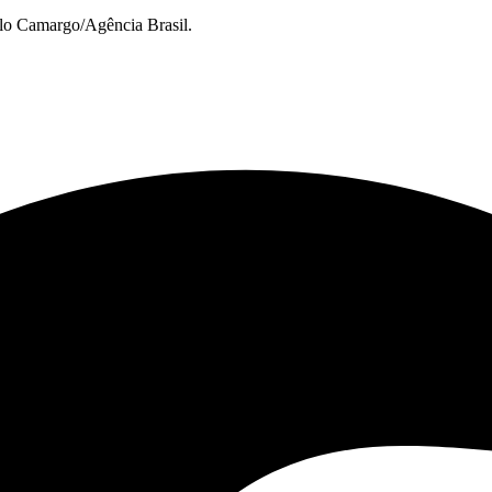
elo Camargo/Agência Brasil.