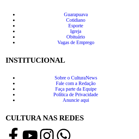
Guarapuava
Cotidiano
Esporte
Igreja
Obituário
Vagas de Emprego
INSTITUCIONAL
Sobre o CulturaNews
Fale com a Redação
Faça parte da Equipe
Política de Privacidade
Anuncie aqui
CULTURA NAS REDES