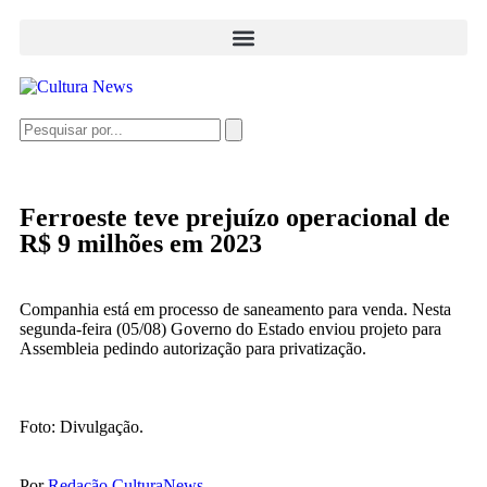
Ferroeste teve prejuízo operacional de
R$ 9 milhões em 2023
Companhia está em processo de saneamento para venda. Nesta
segunda-feira (05/08) Governo do Estado enviou projeto para
Assembleia pedindo autorização para privatização.
Foto: Divulgação.
Por
Redação CulturaNews