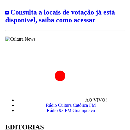
Consulta a locais de votação já está
disponível, saiba como acessar
AO VIVO!
Rádio Cultura Católica FM
Rádio 93 FM Guarapuava
EDITORIAS