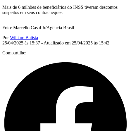
Mais de 6 milhões de beneficiários do INSS tiveram descontos
suspeitos em seus contracheques.
Foto: Marcello Casal Jr/Agência Brasil
Por
William Batista
25/04/2025 às 15:37 - Atualizado em 25/04/2025 às 15:42
Compartilhe: