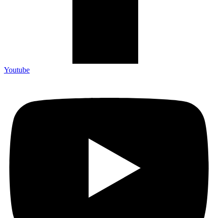
Youtube