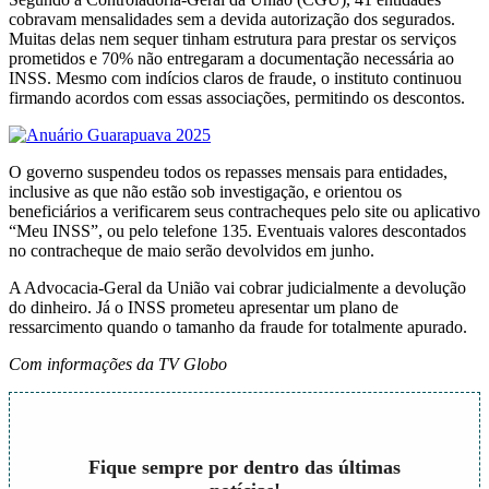
cobravam mensalidades sem a devida autorização dos segurados.
Muitas delas nem sequer tinham estrutura para prestar os serviços
prometidos e 70% não entregaram a documentação necessária ao
INSS. Mesmo com indícios claros de fraude, o instituto continuou
firmando acordos com essas associações, permitindo os descontos.
O governo suspendeu todos os repasses mensais para entidades,
inclusive as que não estão sob investigação, e orientou os
beneficiários a verificarem seus contracheques pelo site ou aplicativo
“Meu INSS”, ou pelo telefone 135. Eventuais valores descontados
no contracheque de maio serão devolvidos em junho.
A Advocacia-Geral da União vai cobrar judicialmente a devolução
do dinheiro. Já o INSS prometeu apresentar um plano de
ressarcimento quando o tamanho da fraude for totalmente apurado.
Com informações da TV Globo
Fique sempre por dentro das últimas