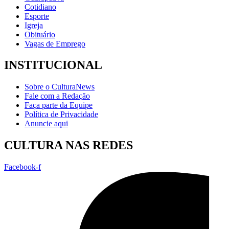
Cotidiano
Esporte
Igreja
Obituário
Vagas de Emprego
INSTITUCIONAL
Sobre o CulturaNews
Fale com a Redação
Faça parte da Equipe
Política de Privacidade
Anuncie aqui
CULTURA NAS REDES
Facebook-f