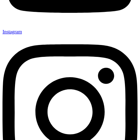
Instagram