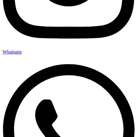
Whatsapp