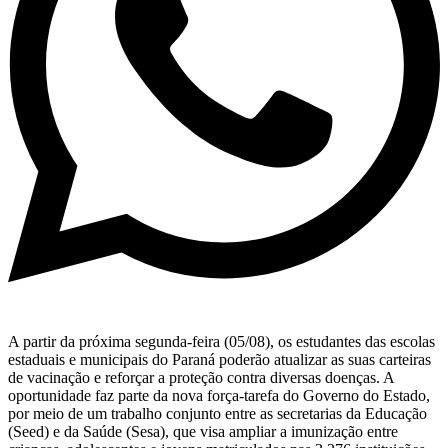
A partir da próxima segunda-feira (05/08), os estudantes das escolas
estaduais e municipais do Paraná poderão atualizar as suas carteiras
de vacinação e reforçar a proteção contra diversas doenças. A
oportunidade faz parte da nova força-tarefa do Governo do Estado,
por meio de um trabalho conjunto entre as secretarias da Educação
(Seed) e da Saúde (Sesa), que visa ampliar a imunização entre