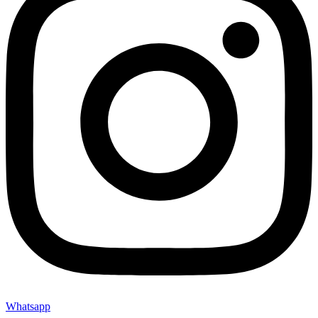
Whatsapp