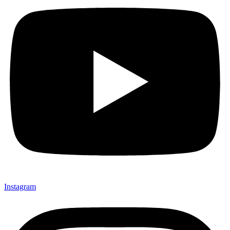
Instagram