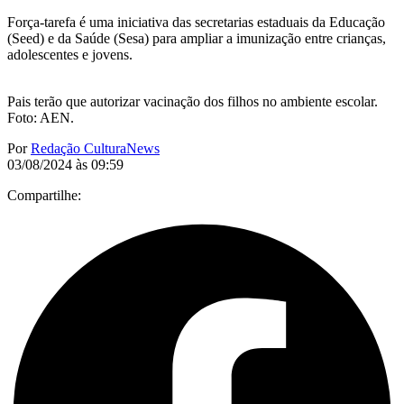
Força-tarefa é uma iniciativa das secretarias estaduais da Educação
(Seed) e da Saúde (Sesa) para ampliar a imunização entre crianças,
adolescentes e jovens.
Pais terão que autorizar vacinação dos filhos no ambiente escolar.
Foto: AEN.
Por
Redação CulturaNews
03/08/2024 às 09:59
Compartilhe: