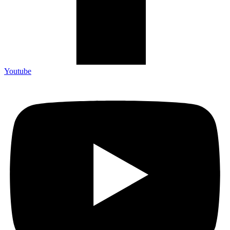
Youtube