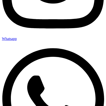
Whatsapp