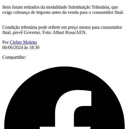
Itens foram retirados da modalidade Substituição Tributária, que
exige cobrança de imposto antes da venda para o consumidor final.
Condição tributária pode refletir em preço menor para consumidor
final, prevê Governo. Foto: Albari Rosa/AEN.
Por
Cleber Moletta
06/06/2024 às 18:30
Compartilhe: