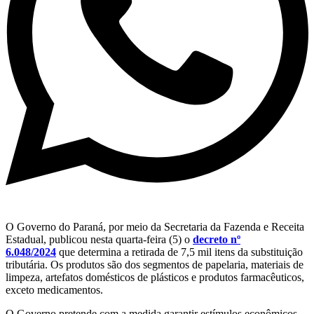
O Governo do Paraná, por meio da Secretaria da Fazenda e Receita
Estadual, publicou nesta quarta-feira (5) o
decreto nº
6.048/2024
que determina a retirada de 7,5 mil itens da substituição
tributária. Os produtos são dos segmentos de papelaria, materiais de
limpeza, artefatos domésticos de plásticos e produtos farmacêuticos,
exceto medicamentos.
O Governo pretende com a medida garantir estímulos econômicos