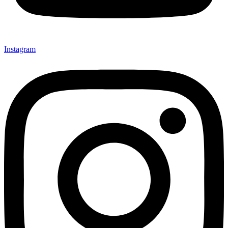
Instagram