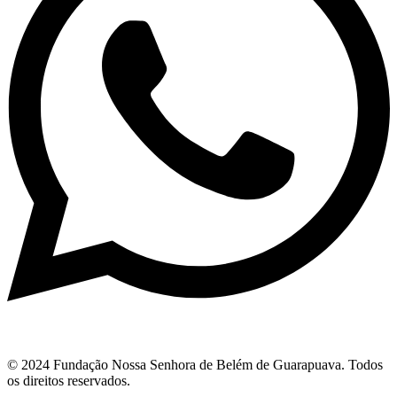
© 2024 Fundação Nossa Senhora de Belém de Guarapuava. Todos
os direitos reservados.