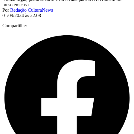
preso em casa.
Por
Redação CulturaNews
01/09/2024 às 22:08
Compartilhe: