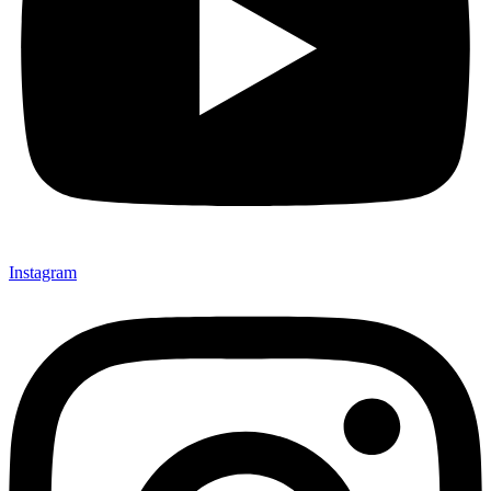
Instagram