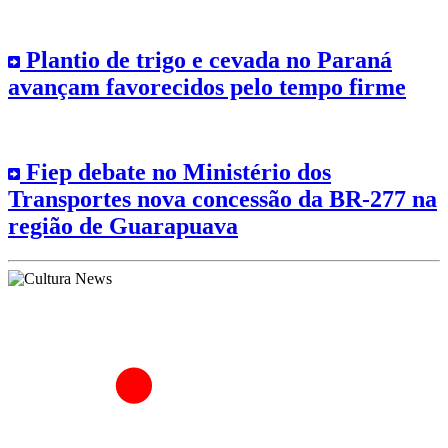
Plantio de trigo e cevada no Paraná
avançam favorecidos pelo tempo firme
Fiep debate no Ministério dos
Transportes nova concessão da BR-277 na
região de Guarapuava