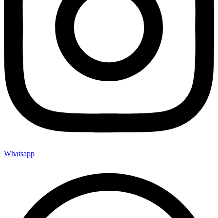
Whatsapp