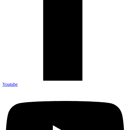
Youtube