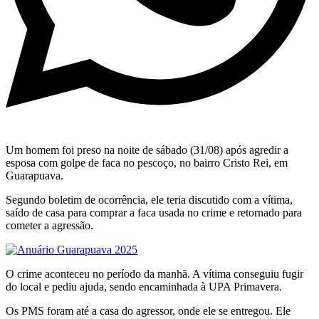
Um homem foi preso na noite de sábado (31/08) após agredir a
esposa com golpe de faca no pescoço, no bairro Cristo Rei, em
Guarapuava.
Segundo boletim de ocorrência, ele teria discutido com a vítima,
saído de casa para comprar a faca usada no crime e retornado para
cometer a agressão.
O crime aconteceu no período da manhã. A vítima conseguiu fugir
do local e pediu ajuda, sendo encaminhada à UPA Primavera.
Os PMS foram até a casa do agressor, onde ele se entregou. Ele