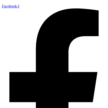
Facebook-f