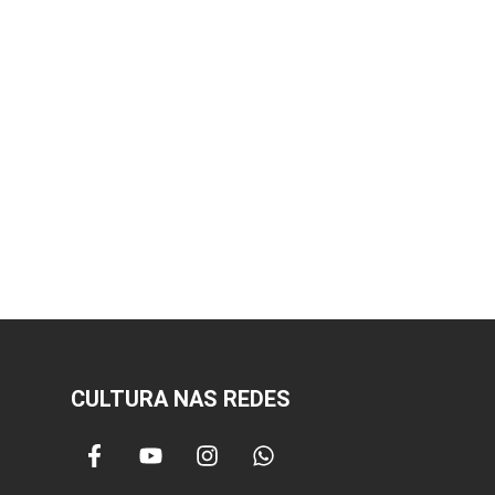
CULTURA NAS REDES