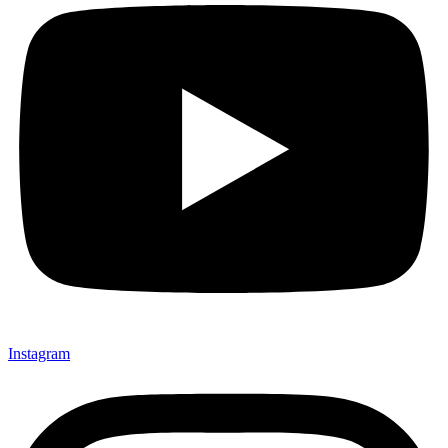
Instagram