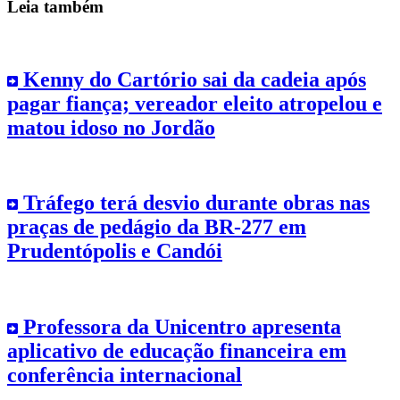
Leia também
Kenny do Cartório sai da cadeia após
pagar fiança; vereador eleito atropelou e
matou idoso no Jordão
Tráfego terá desvio durante obras nas
praças de pedágio da BR-277 em
Prudentópolis e Candói
Professora da Unicentro apresenta
aplicativo de educação financeira em
conferência internacional