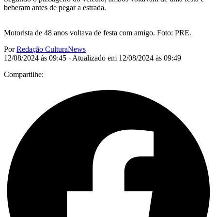
beberam antes de pegar a estrada.
Motorista de 48 anos voltava de festa com amigo. Foto: PRE.
Por
Redação CulturaNews
12/08/2024 às 09:45 - Atualizado em 12/08/2024 às 09:49
Compartilhe: