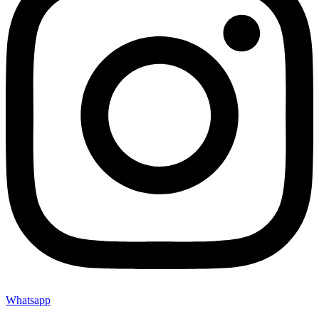
Whatsapp