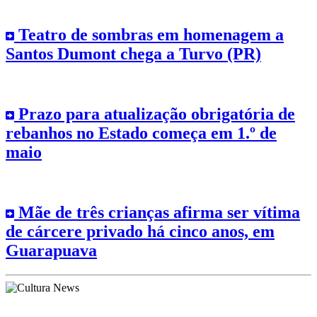
Teatro de sombras em homenagem a
Santos Dumont chega a Turvo (PR)
Prazo para atualização obrigatória de
rebanhos no Estado começa em 1.º de
maio
Mãe de três crianças afirma ser vítima
de cárcere privado há cinco anos, em
Guarapuava