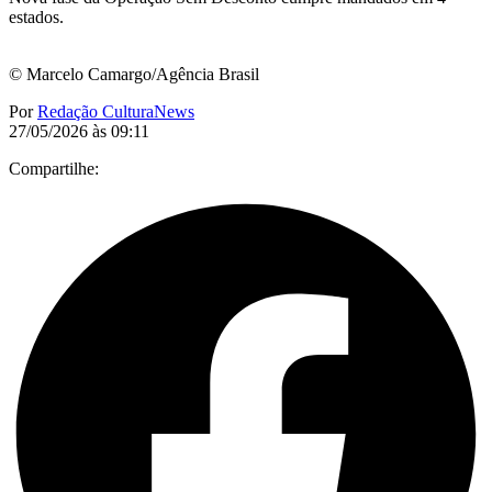
estados.
© Marcelo Camargo/Agência Brasil
Por
Redação CulturaNews
27/05/2026 às 09:11
Compartilhe: