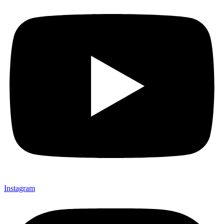
Instagram