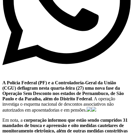
A Polícia Federal (PF) e a Controladoria-Geral da União
(CGU) deflagram nesta quarta-feira (27) uma nova fase da
Operação Sem Desconto nos estados de Pernambuco, de São
Paulo e da Paraíba, além do Distrito Federal
. A operação
investiga o esquema nacional de descontos associativos não
autorizados em aposentadorias e em pensões.
Em nota, a
corporação informou que estão sendo cumpridos 31
mandados de busca e apreensão e oito medidas cautelares de
monitoramento eletrônico, além de outras medidas constritivas