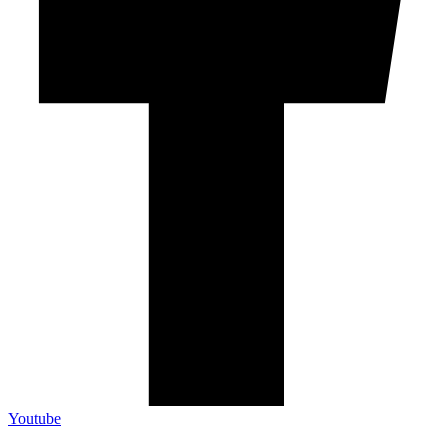
Youtube