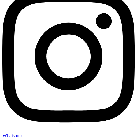
Whatsapp