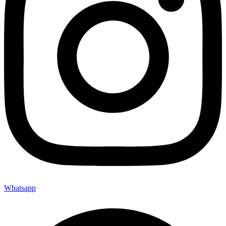
Whatsapp