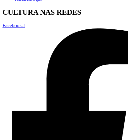
CULTURA NAS REDES
Facebook-f