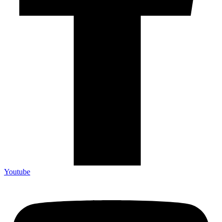
Youtube