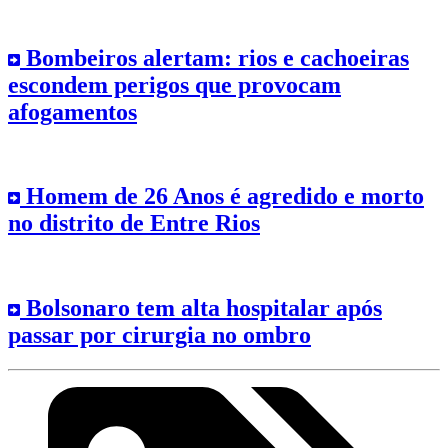
Bombeiros alertam: rios e cachoeiras
escondem perigos que provocam
afogamentos
Homem de 26 Anos é agredido e morto
no distrito de Entre Rios
Bolsonaro tem alta hospitalar após
passar por cirurgia no ombro