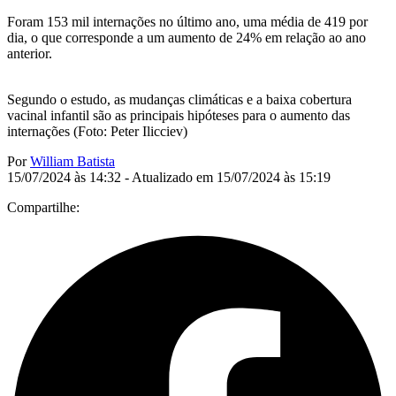
Foram 153 mil internações no último ano, uma média de 419 por
dia, o que corresponde a um aumento de 24% em relação ao ano
anterior.
Segundo o estudo, as mudanças climáticas e a baixa cobertura
vacinal infantil são as principais hipóteses para o aumento das
internações (Foto: Peter Ilicciev)
Por
William Batista
15/07/2024 às 14:32 - Atualizado em 15/07/2024 às 15:19
Compartilhe: