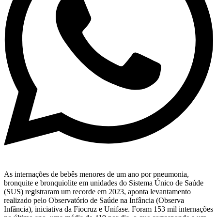
As internações de bebês menores de um ano por pneumonia,
bronquite e bronquiolite em unidades do Sistema Único de Saúde
(SUS) registraram um recorde em 2023, aponta levantamento
realizado pelo Observatório de Saúde na Infância (Observa
Infância), iniciativa da Fiocruz e Unifase. Foram 153 mil internações