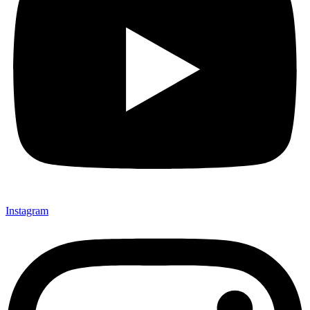
Instagram