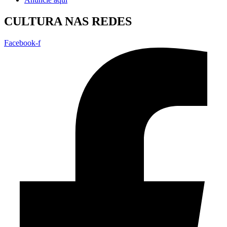
CULTURA NAS REDES
Facebook-f