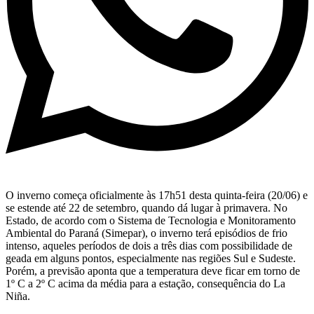
O inverno começa oficialmente às 17h51 desta quinta-feira (20/06) e
se estende até 22 de setembro, quando dá lugar à primavera. No
Estado, de acordo com o Sistema de Tecnologia e Monitoramento
Ambiental do Paraná (Simepar), o inverno terá episódios de frio
intenso, aqueles períodos de dois a três dias com possibilidade de
geada em alguns pontos, especialmente nas regiões Sul e Sudeste.
Porém, a previsão aponta que a temperatura deve ficar em torno de
1º C a 2º C acima da média para a estação, consequência do La
Niña.