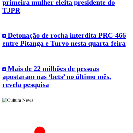
primeira mulher eleita presidente do
TJPR
Detonação de rocha interdita PRC-466
entre Pitanga e Turvo nesta quarta-feira
Mais de 22 milhões de pessoas
apostaram nas ‘bets’ no último mês,
revela pesquisa