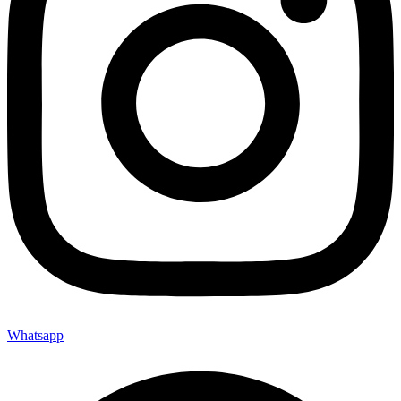
Whatsapp