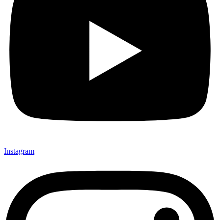
Instagram