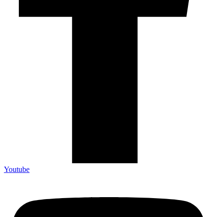
Youtube