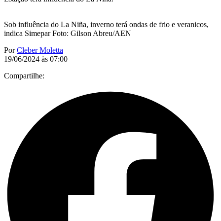
Sob influência do La Niña, inverno terá ondas de frio e veranicos,
indica Simepar Foto: Gilson Abreu/AEN
Por
Cleber Moletta
19/06/2024 às 07:00
Compartilhe: