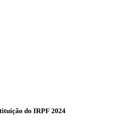
estituição do IRPF 2024