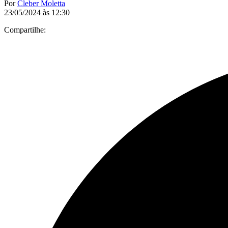
Por
Cleber Moletta
23/05/2024 às 12:30
Compartilhe: