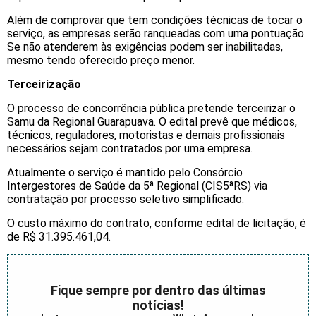
Além de comprovar que tem condições técnicas de tocar o
serviço, as empresas serão ranqueadas com uma pontuação.
Se não atenderem às exigências podem ser inabilitadas,
mesmo tendo oferecido preço menor.
Terceirização
O processo de concorrência pública pretende terceirizar o
Samu da Regional Guarapuava. O edital prevê que médicos,
técnicos, reguladores, motoristas e demais profissionais
necessários sejam contratados por uma empresa.
Atualmente o serviço é mantido pelo Consórcio
Intergestores de Saúde da 5ª Regional (CIS5ªRS) via
contratação por processo seletivo simplificado.
O custo máximo do contrato, conforme edital de licitação, é
de R$ 31.395.461,04.
Fique sempre por dentro das últimas
notícias!