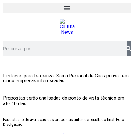
Licitação para terceirizar Samu Regional de Guarapuava tem
cinco empresas interessadas
Propostas serão analisadas do ponto de vista técnico em
até 10 dias.
Fase atual é de avaliação das propostas antes de resultado final. Foto:
Divulgação.