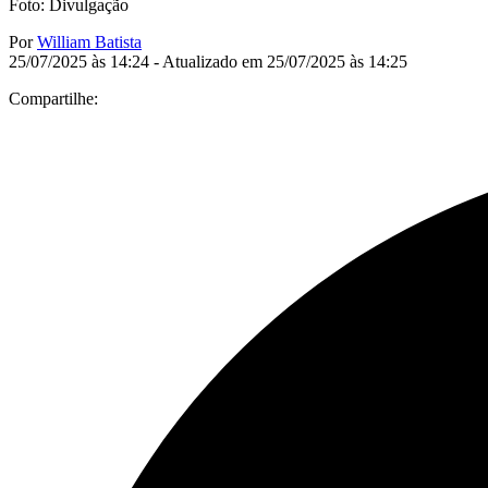
Foto: Divulgação
Por
William Batista
25/07/2025 às 14:24 - Atualizado em 25/07/2025 às 14:25
Compartilhe: