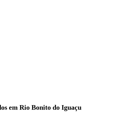
dos em Rio Bonito do Iguaçu