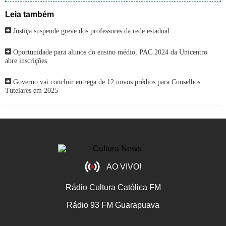
Leia também
Justiça suspende greve dos professores da rede estadual
Oportunidade para alunos do ensino médio, PAC 2024 da Unicentro
abre inscrições
Governo vai concluir entrega de 12 novos prédios para Conselhos
Tutelares em 2025
AO VIVO!
Rádio Cultura Católica FM
Rádio 93 FM Guarapuava