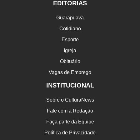
EDITORIAS
Guarapuava
Cotidiano
Esporte
Igreja
Obituário
Vagas de Emprego
INSTITUCIONAL
Sobre o CulturaNews
Fale com a Redação
Faça parte da Equipe
Política de Privacidade