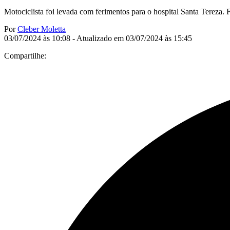
Motociclista foi levada com ferimentos para o hospital Santa Tereza.
Por
Cleber Moletta
03/07/2024 às 10:08 - Atualizado em 03/07/2024 às 15:45
Compartilhe: