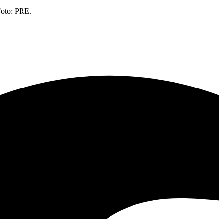
 Foto: PRE.