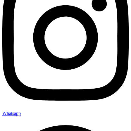
Whatsapp