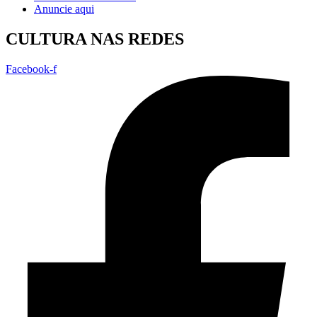
Anuncie aqui
CULTURA NAS REDES
Facebook-f