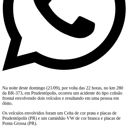
Na noite deste domingo (21/09), por volta das 22 horas, no km 280
da BR-373, em Prudentópolis, ocorreu um acidente do tipo colisão
frontal envolvendo dois veículos e resultando em uma pessoa em
óbito.
Os veículos envolvidos foram um Celta de cor prata e placas de
Prudentópolis (PR) e um caminhão VW de cor branca e placas de
Ponta Grossa (PR).