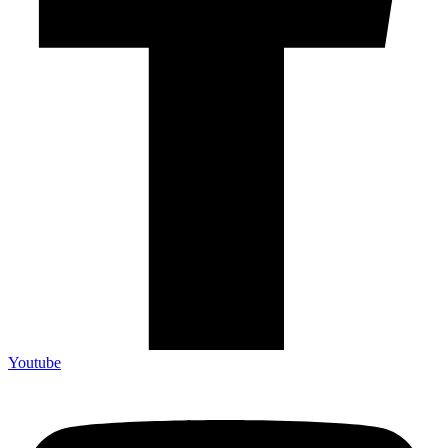
Youtube