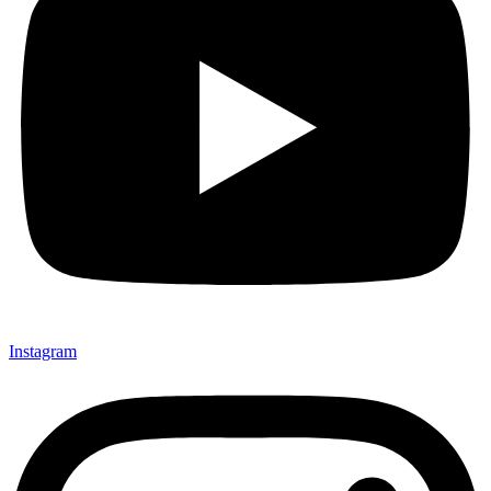
Instagram