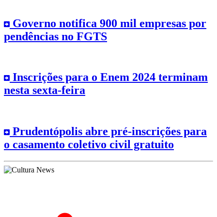
Governo notifica 900 mil empresas por
pendências no FGTS
Inscrições para o Enem 2024 terminam
nesta sexta-feira
Prudentópolis abre pré-inscrições para
o casamento coletivo civil gratuito