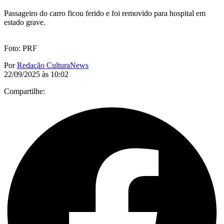
Passageiro do carro ficou ferido e foi removido para hospital em
estado grave.
Foto: PRF
Por
Redação CulturaNews
22/09/2025 às 10:02
Compartilhe: