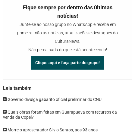
Fique sempre por dentro das últimas
notícias!
Junte-se ao nosso grupo no WhatsApp e receba em
primeira mão as notícias, atualizações e destaques do
CulturaNews.
Não perca nada do que está acontecendo!
Clique aqui e faça parte do grupo!
Leia também
Governo divulga gabarito oficial preliminar do CNU
Quais obras foram feitas em Guarapuava com recursos da
venda da Copel?
Morre o apresentador Silvio Santos, aos 93 anos