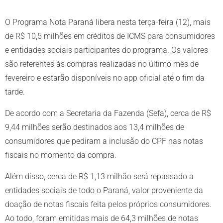
O Programa Nota Paraná libera nesta terça-feira (12), mais
de R$ 10,5 milhões em créditos de ICMS para consumidores
e entidades sociais participantes do programa. Os valores
são referentes às compras realizadas no último mês de
fevereiro e estarão disponíveis no app oficial até o fim da
tarde.
De acordo com a Secretaria da Fazenda (Sefa), cerca de R$
9,44 milhões serão destinados aos 13,4 milhões de
consumidores que pediram a inclusão do CPF nas notas
fiscais no momento da compra.
Além disso, cerca de R$ 1,13 milhão será repassado a
entidades sociais de todo o Paraná, valor proveniente da
doação de notas fiscais feita pelos próprios consumidores.
Ao todo, foram emitidas mais de 64,3 milhões de notas