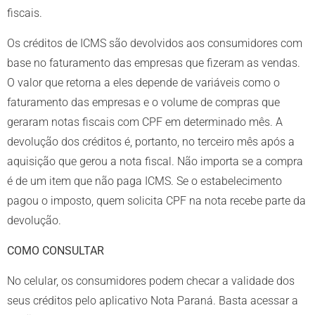
fiscais.
Os créditos de ICMS são devolvidos aos consumidores com
base no faturamento das empresas que fizeram as vendas.
O valor que retorna a eles depende de variáveis como o
faturamento das empresas e o volume de compras que
geraram notas fiscais com CPF em determinado mês. A
devolução dos créditos é, portanto, no terceiro mês após a
aquisição que gerou a nota fiscal. Não importa se a compra
é de um item que não paga ICMS. Se o estabelecimento
pagou o imposto, quem solicita CPF na nota recebe parte da
devolução.
COMO CONSULTAR
No celular, os consumidores podem checar a validade dos
seus créditos pelo aplicativo Nota Paraná. Basta acessar a