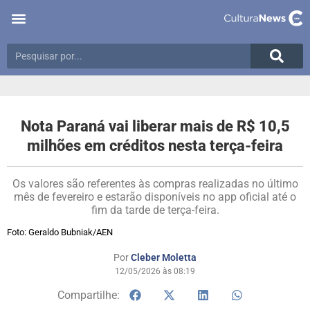
Nota Paraná vai liberar mais de R$ 10,5
milhões em créditos nesta terça-feira
Os valores são referentes às compras realizadas no último
mês de fevereiro e estarão disponíveis no app oficial até o
fim da tarde de terça-feira.
Foto: Geraldo Bubniak/AEN
Por
Cleber Moletta
12/05/2026 às 08:19
Compartilhe: