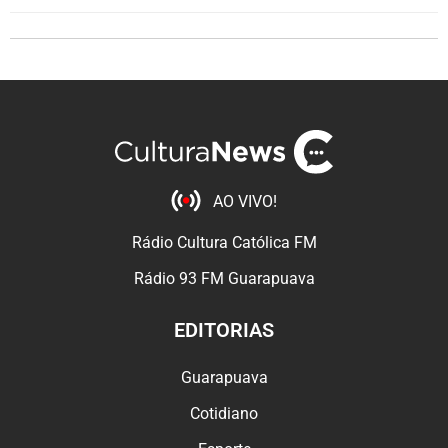
AO VIVO!
Rádio Cultura Católica FM
Rádio 93 FM Guarapuava
EDITORIAS
Guarapuava
Cotidiano