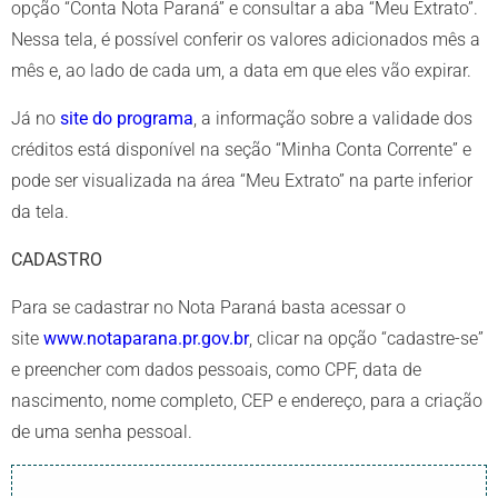
opção “Conta Nota Paraná” e consultar a aba “Meu Extrato”.
Nessa tela, é possível conferir os valores adicionados mês a
mês e, ao lado de cada um, a data em que eles vão expirar.
Já no
site do programa
, a informação sobre a validade dos
créditos está disponível na seção “Minha Conta Corrente” e
pode ser visualizada na área “Meu Extrato” na parte inferior
da tela.
CADASTRO
Para se cadastrar no Nota Paraná basta acessar o
site
www.notaparana.pr.gov.br
, clicar na opção “cadastre-se”
e preencher com dados pessoais, como CPF, data de
nascimento, nome completo, CEP e endereço, para a criação
de uma senha pessoal.