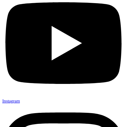
Instagram