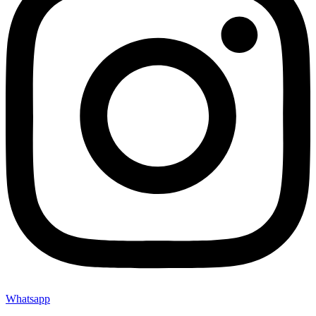
Whatsapp