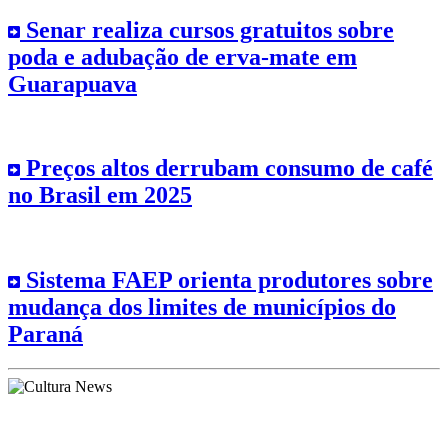
Senar realiza cursos gratuitos sobre
poda e adubação de erva-mate em
Guarapuava
Preços altos derrubam consumo de café
no Brasil em 2025
Sistema FAEP orienta produtores sobre
mudança dos limites de municípios do
Paraná