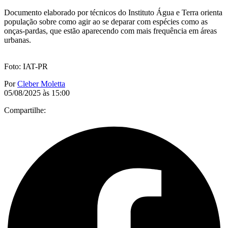
Documento elaborado por técnicos do Instituto Água e Terra orienta
população sobre como agir ao se deparar com espécies como as
onças-pardas, que estão aparecendo com mais frequência em áreas
urbanas.
Foto: IAT-PR
Por
Cleber Moletta
05/08/2025 às 15:00
Compartilhe: