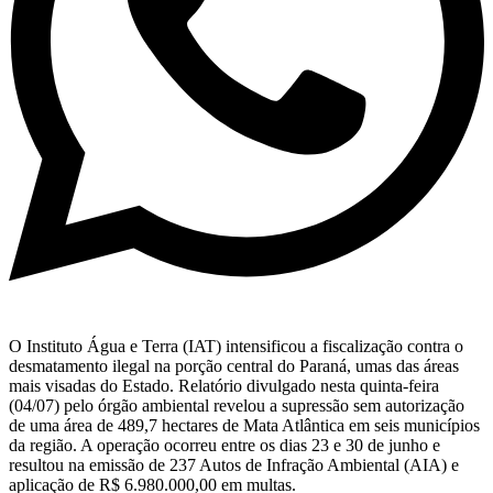
O Instituto Água e Terra (IAT) intensificou a fiscalização contra o
desmatamento ilegal na porção central do Paraná, umas das áreas
mais visadas do Estado. Relatório divulgado nesta quinta-feira
(04/07) pelo órgão ambiental revelou a supressão sem autorização
de uma área de 489,7 hectares de Mata Atlântica em seis municípios
da região. A operação ocorreu entre os dias 23 e 30 de junho e
resultou na emissão de 237 Autos de Infração Ambiental (AIA) e
aplicação de R$ 6.980.000,00 em multas.