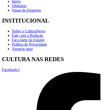
Igreja
Obituário
Vagas de Emprego
INSTITUCIONAL
Sobre o CulturaNews
Fale com a Redação
Faça parte da Equipe
Política de Privacidade
Anuncie aqui
CULTURA NAS REDES
Facebook-f