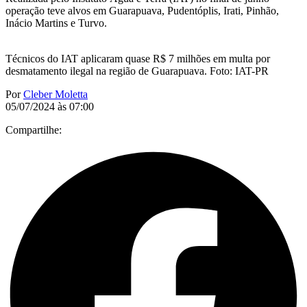
operação teve alvos em Guarapuava, Pudentóplis, Irati, Pinhão,
Inácio Martins e Turvo.
Técnicos do IAT aplicaram quase R$ 7 milhões em multa por
desmatamento ilegal na região de Guarapuava. Foto: IAT-PR
Por
Cleber Moletta
05/07/2024 às 07:00
Compartilhe: