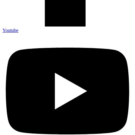
Youtube