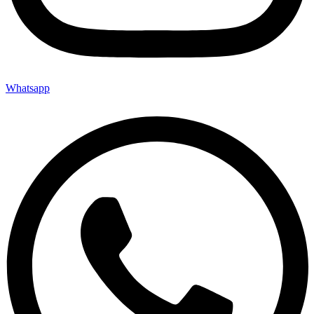
Whatsapp