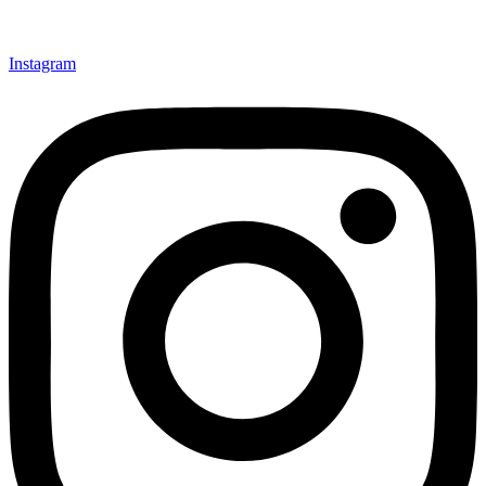
Instagram