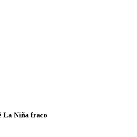
 La Niña fraco