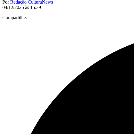
Por
Redação CulturaNews
04/12/2025 às 15:39
Compartilhe: