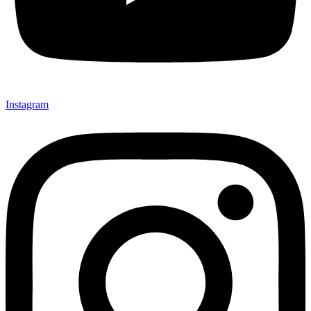
Instagram