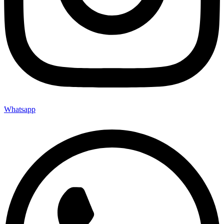
Whatsapp