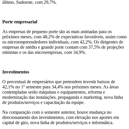
último, Sudoeste, com 29,7%.
Porte empresarial
As empresas de pequeno porte são as mais animadas para os
próximos meses, com 48,2% de expectativas favoráveis, assim como
os microempreendedores individuais, com 42,2%. Os dirigentes de
empresas de médio e grande porte contam com 37,5% de projeções
otimistas e os das microempresas, com 34,9%.
Investimentos
O percentual de empresários que pretendem investir baixou de
42,1% no 1º semestre para 34,4% nos próximos meses. As áreas
contempladas serão máquinas e equipamentos, reforma e
modernização das instalações, propaganda e marketing, nova linha
de produtos/serviços e capacitação da equipe.
Na comparação com o semestre anterior, houve mudança no
direcionamento dos investimentos, com elevação nos aportes em
capital de giro, nova linha de produtos/serviços e informática.