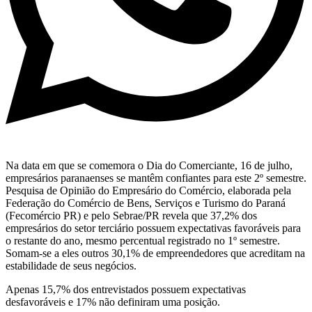
Na data em que se comemora o Dia do Comerciante, 16 de julho,
empresários paranaenses se mantêm confiantes para este 2º semestre.
Pesquisa de Opinião do Empresário do Comércio, elaborada pela
Federação do Comércio de Bens, Serviços e Turismo do Paraná
(Fecomércio PR) e pelo Sebrae/PR revela que 37,2% dos
empresários do setor terciário possuem expectativas favoráveis para
o restante do ano, mesmo percentual registrado no 1º semestre.
Somam-se a eles outros 30,1% de empreendedores que acreditam na
estabilidade de seus negócios.
Apenas 15,7% dos entrevistados possuem expectativas
desfavoráveis e 17% não definiram uma posição.