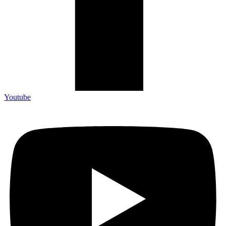
Youtube