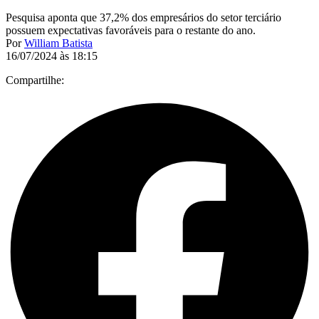
Pesquisa aponta que 37,2% dos empresários do setor terciário
possuem expectativas favoráveis para o restante do ano.
Por
William Batista
16/07/2024 às 18:15
Compartilhe: