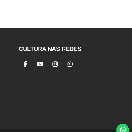
CULTURA NAS REDES