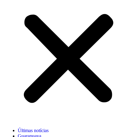
Últimas notícias
Guarapuava