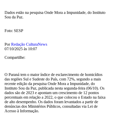
Dados estão na pesquisa Onde Mora a Impunidade, do Instituto
Sou da Paz.
Foto: SESP
Por
Redação CulturaNews
07/10/2025 às 10:07
Compartilhe:
O Paraná tem o maior índice de esclarecimento de homicídios
das regiões Sul e Sudeste do País, com 72%, segundo a mais
recente edição da pesquisa Onde Mora a Impunidade, do
Instituto Sou da Paz, publicada nesta segunda-feira (06/10). Os
dados são de 2023 e apontam um crescimento de 12 pontos
percentuais em relação a 2022, o que colocou o Estado na faixa
de alto desempenho. Os dados foram levantados a partir de
denúncias dos Ministérios Públicos, consultadas via Lei de
Acesso à Informação.