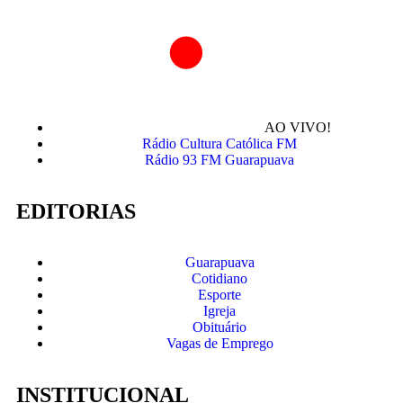
AO VIVO!
Rádio Cultura Católica FM
Rádio 93 FM Guarapuava
EDITORIAS
Guarapuava
Cotidiano
Esporte
Igreja
Obituário
Vagas de Emprego
INSTITUCIONAL