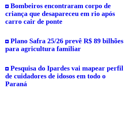
Bombeiros encontraram corpo de
criança que desapareceu em rio após
carro cair de ponte
Plano Safra 25/26 prevê R$ 89 bilhões
para agricultura familiar
Pesquisa do Ipardes vai mapear perfil
de cuidadores de idosos em todo o
Paraná