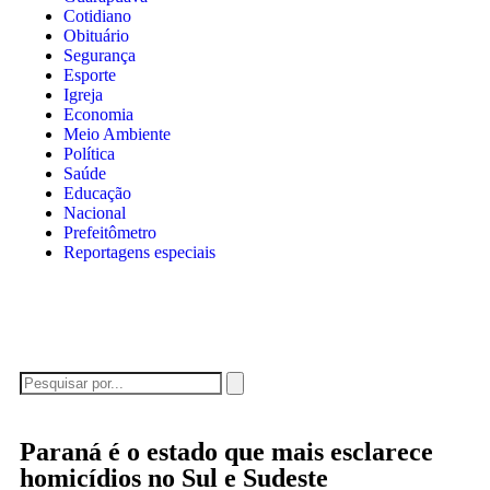
Cotidiano
Obituário
Segurança
Esporte
Igreja
Economia
Meio Ambiente
Política
Saúde
Educação
Nacional
Prefeitômetro
Reportagens especiais
Paraná é o estado que mais esclarece
homicídios no Sul e Sudeste