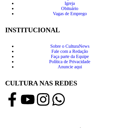
Igreja
Obituário
Vagas de Emprego
INSTITUCIONAL
Sobre o CulturaNews
Fale com a Redação
Faça parte da Equipe
Política de Privacidade
Anuncie aqui
CULTURA NAS REDES