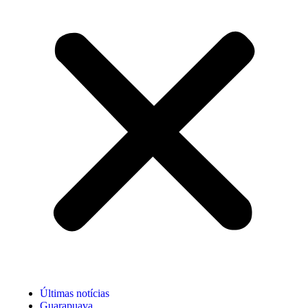
Últimas notícias
Guarapuava