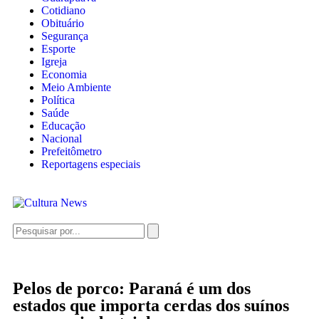
Cotidiano
Obituário
Segurança
Esporte
Igreja
Economia
Meio Ambiente
Política
Saúde
Educação
Nacional
Prefeitômetro
Reportagens especiais
Pelos de porco: Paraná é um dos
estados que importa cerdas dos suínos