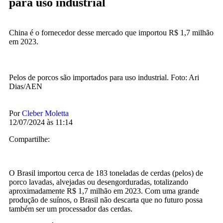
para uso industrial
China é o fornecedor desse mercado que importou R$ 1,7 milhão
em 2023.
Pelos de porcos são importados para uso industrial. Foto: Ari
Dias/AEN
Por
Cleber Moletta
12/07/2024 às 11:14
Compartilhe:
O Brasil importou cerca de 183 toneladas de cerdas (pelos) de
porco lavadas, alvejadas ou desengorduradas, totalizando
aproximadamente R$ 1,7 milhão em 2023. Com uma grande
produção de suínos, o Brasil não descarta que no futuro possa
também ser um processador das cerdas.