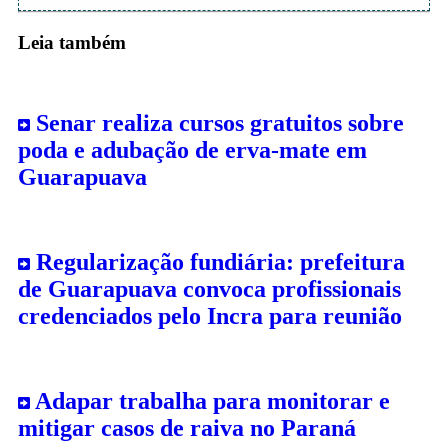
Leia também
Senar realiza cursos gratuitos sobre
poda e adubação de erva-mate em
Guarapuava
Regularização fundiária: prefeitura
de Guarapuava convoca profissionais
credenciados pelo Incra para reunião
Adapar trabalha para monitorar e
mitigar casos de raiva no Paraná