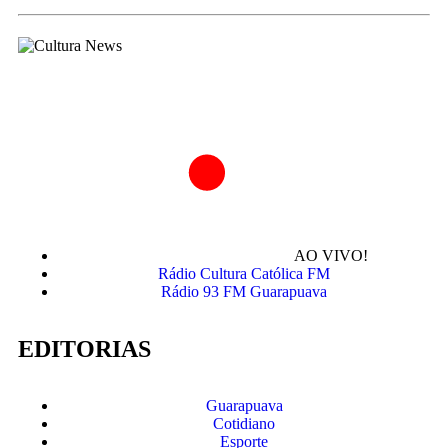
AO VIVO!
Rádio Cultura Católica FM
Rádio 93 FM Guarapuava
EDITORIAS
Guarapuava
Cotidiano
Esporte