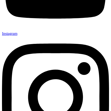
Instagram