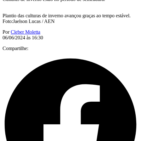
Plantio das culturas de inverno avançou graças ao tempo estável.
Foto:Jaelson Lucas / AEN
Por
Cleber Moletta
06/06/2024 às 16:30
Compartilhe: