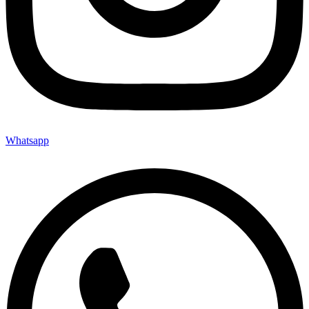
Whatsapp