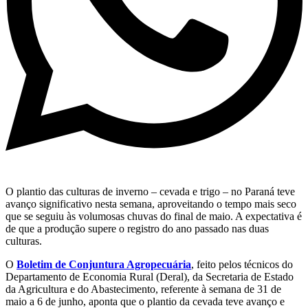
O plantio das culturas de inverno – cevada e trigo – no Paraná teve
avanço significativo nesta semana, aproveitando o tempo mais seco
que se seguiu às volumosas chuvas do final de maio. A expectativa é
de que a produção supere o registro do ano passado nas duas
culturas.
O
Boletim de Conjuntura Agropecuária
, feito pelos técnicos do
Departamento de Economia Rural (Deral), da Secretaria de Estado
da Agricultura e do Abastecimento, referente à semana de 31 de
maio a 6 de junho, aponta que o plantio da cevada teve avanço e