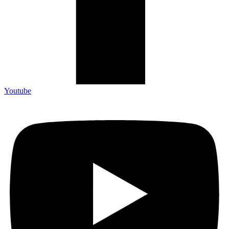
Youtube