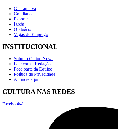
Guarapuava
Cotidiano
Esporte
Igreja
Obituário
Vagas de Emprego
INSTITUCIONAL
Sobre o CulturaNews
Fale com a Redação
Faça parte da Equipe
Política de Privacidade
Anuncie aqui
CULTURA NAS REDES
Facebook-f