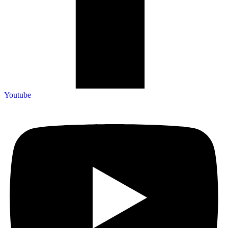
Youtube