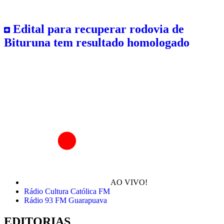
Edital para recuperar rodovia de
Bituruna tem resultado homologado
AO VIVO!
Rádio Cultura Católica FM
Rádio 93 FM Guarapuava
EDITORIAS