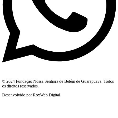
© 2024 Fundação Nossa Senhora de Belém de Guarapuava. Todos
os direitos reservados.
Desenvolvido por RoxWeb Digital