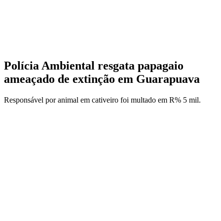
Polícia Ambiental resgata papagaio
ameaçado de extinção em Guarapuava
Responsável por animal em cativeiro foi multado em R% 5 mil.