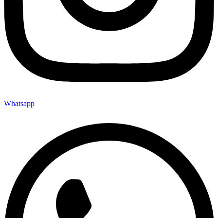
Whatsapp