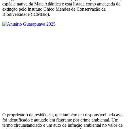
espécie nativa da Mata Atlântica e está listada como ameaçada de
extinção pelo Instituto Chico Mendes de Conservação da
Biodiversidade (ICMBio).
O proprietário da residência, que também era responsável pela ave,
foi identificado e autuado em flagrante por crime ambiental. Um
termo circunstanciado e um auto de infração ambiental no valor de