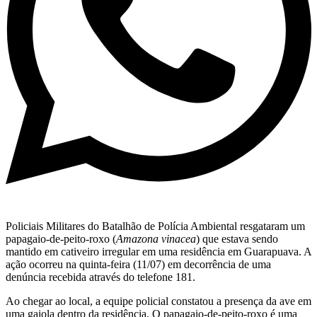
Policiais Militares do Batalhão de Polícia Ambiental resgataram um
papagaio-de-peito-roxo (
Amazona vinacea
) que estava sendo
mantido em cativeiro irregular em uma residência em Guarapuava. A
ação ocorreu na quinta-feira (11/07) em decorrência de uma
denúncia recebida através do telefone 181.
Ao chegar ao local, a equipe policial constatou a presença da ave em
uma gaiola dentro da residência. O papagaio-de-peito-roxo é uma