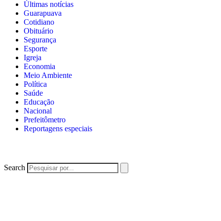
Últimas notícias
Guarapuava
Cotidiano
Obituário
Segurança
Esporte
Igreja
Economia
Meio Ambiente
Política
Saúde
Educação
Nacional
Prefeitômetro
Reportagens especiais
Search