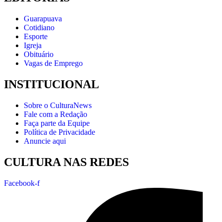
Guarapuava
Cotidiano
Esporte
Igreja
Obituário
Vagas de Emprego
INSTITUCIONAL
Sobre o CulturaNews
Fale com a Redação
Faça parte da Equipe
Política de Privacidade
Anuncie aqui
CULTURA NAS REDES
Facebook-f