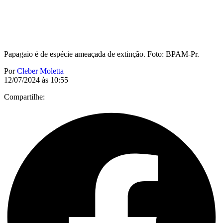
Papagaio é de espécie ameaçada de extinção. Foto: BPAM-Pr.
Por
Cleber Moletta
12/07/2024 às 10:55
Compartilhe: