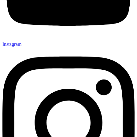
Instagram