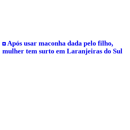
Após usar maconha dada pelo filho,
mulher tem surto em Laranjeiras do Sul