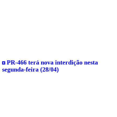
PR-466 terá nova interdição nesta
segunda-feira (28/04)